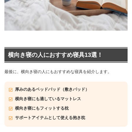
横向き寝の人におすすめ寝具13選！
最後に、横向き寝の人にもおすすめな寝具を紹介します。
厚みのあるベッドパッド（敷きパッド）
横向き寝にも適しているマットレス
横向き寝にもフィットする枕
サポートアイテムとして使える抱き枕