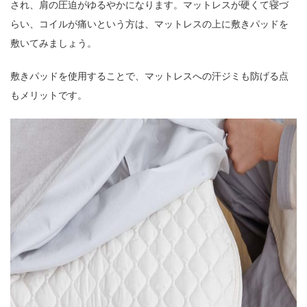
され、肩の圧迫がゆるやかになります。マットレスが硬くて寝づ
らい、コイルが痛いという方は、マットレスの上に敷きパッドを
敷いてみましょう。
敷きパッドを使用することで、マットレスへの汗ジミも防げる点
もメリットです。