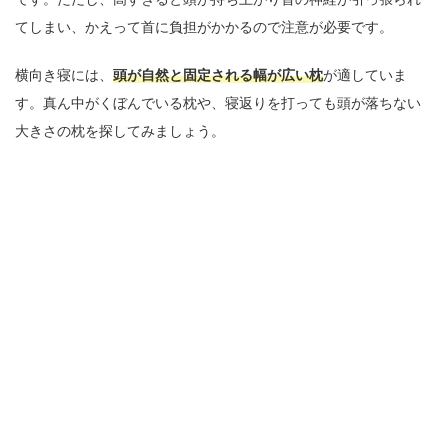
てしまい、かえって首に負担がかかるので注意が必要です。
横向き寝には、
頭が自然と固定される幅が広い枕
が適していま
す。真ん中がくぼんでいる枕や、寝返りを打っても頭が落ちない
大きさの枕を探してみましょう。