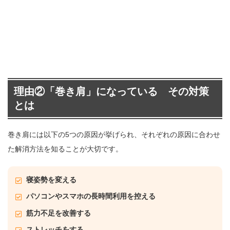
理由②「巻き肩」になっている その対策
とは
巻き肩には以下の5つの原因が挙げられ、それぞれの原因に合わせ
た解消方法を知ることが大切です。
寝姿勢を変える
パソコンやスマホの長時間利用を控える
筋力不足を改善する
ストレッチをする