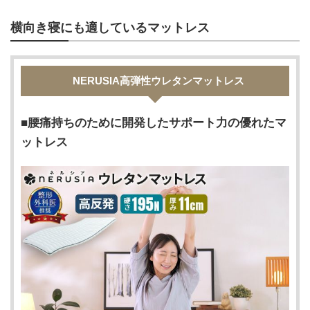
横向き寝にも適しているマットレス
NERUSIA高弾性ウレタンマットレス
腰痛持ちのために開発したサポート力の優れたマ
ットレス