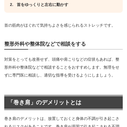
首をゆっくりと左右に動かす
首の筋肉がほぐれて気持ちよさを感じられるストレッチです。
整形外科や整体院などで相談をする
対策をとっても改善せず、頭痛や肩こりなどの症状もあれば、整
形外科や整体院などで相談することをおすすめします。無理をせ
ずに専門医に相談し、適切な指導を受けるようにしましょう。
「巻き肩」のデメリットとは
巻き肩のデメリットは、放置しておくと身体の不調が引き起こさ
れるリスクがあることです。巻き肩が原因で引き起こされる不調