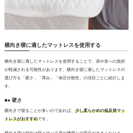
横向き寝に適したマットレスを使用する
横向き寝に適したマットレスを使用することで、肩や首への負担
が軽減される可能性があります。横向き寝に適したマットレスの
選び方を「硬さ」「厚み」「体圧分散性」の項目ごとに紹介しま
す。
● 硬さ
横向きで寝ることが多いのであれば、
少し柔らかめの低反発マッ
トレスがおすすめ
です。