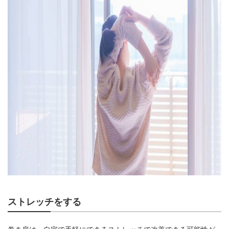
ストレッチをする