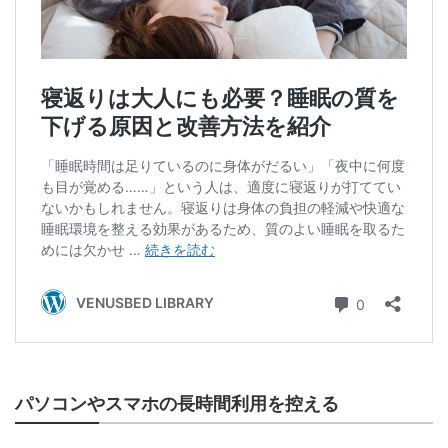
パソコンやスマホの長時間利用を控える