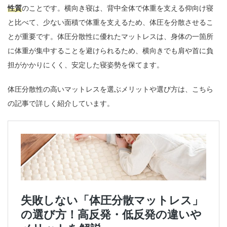
性質
のことです。横向き寝は、背中全体で体重を支える仰向け寝
と比べて、少ない面積で体重を支えるため、体圧を分散させるこ
とが重要です。体圧分散性に優れたマットレスは、身体の一箇所
に体重が集中することを避けられるため、横向きでも肩や首に負
担がかかりにくく、安定した寝姿勢を保てます。
体圧分散性の高いマットレスを選ぶメリットや選び方は、こちら
の記事で詳しく紹介しています。