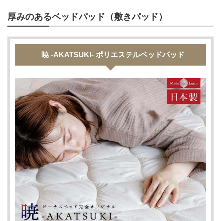
厚みのあるベッドパッド（敷きパッド）
暁 -AKATSUKI- ポリエステルベッドパッド