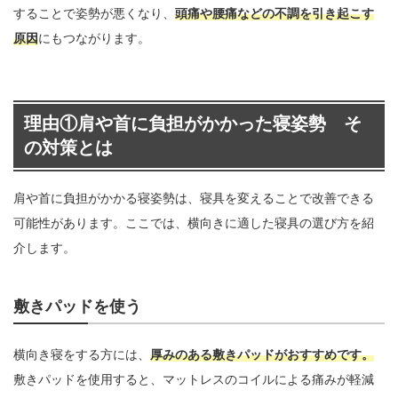
することで姿勢が悪くなり、
頭痛や腰痛などの不調を引き起こす
原因
にもつながります。
理由①肩や首に負担がかかった寝姿勢 そ
の対策とは
肩や首に負担がかかる寝姿勢は、寝具を変えることで改善できる
可能性があります。ここでは、横向きに適した寝具の選び方を紹
介します。
敷きパッドを使う
横向き寝をする方には、
厚みのある敷きパッドがおすすめです。
敷きパッドを使用すると、マットレスのコイルによる痛みが軽減