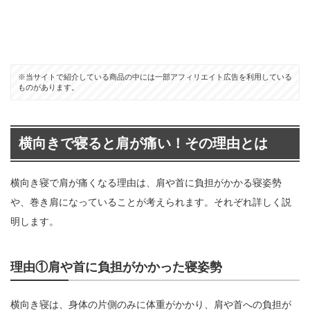
※当サイトで紹介している商品の中には一部アフィリエイト広告を利用している
ものがあります。
横向きで寝ると肩が痛い！その理由とは
横向き寝で肩が痛くなる理由は、肩や首に負担がかかる寝姿勢
や、巻き肩になっていることが考えられます。それぞれ詳しく説
明します。
理由①肩や首に負担がかかった寝姿勢
横向き寝は、身体の片側のみに体重がかかり、肩や首への負担が