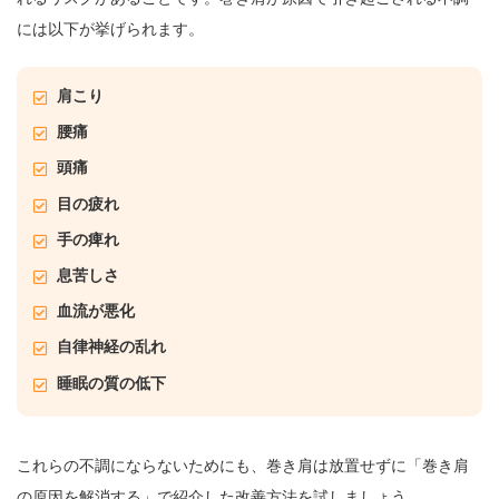
には以下が挙げられます。
肩こり
腰痛
頭痛
目の疲れ
手の痺れ
息苦しさ
血流が悪化
自律神経の乱れ
睡眠の質の低下
これらの不調にならないためにも、巻き肩は放置せずに「巻き肩
の原因を解消する」で紹介した改善方法を試しましょう。