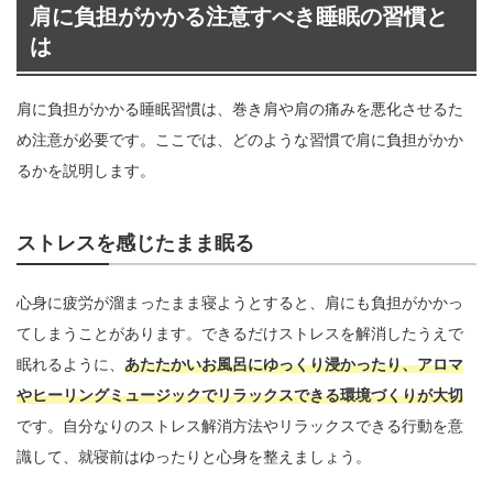
肩に負担がかかる注意すべき睡眠の習慣と
は
肩に負担がかかる睡眠習慣は、巻き肩や肩の痛みを悪化させるた
め注意が必要です。ここでは、どのような習慣で肩に負担がかか
るかを説明します。
ストレスを感じたまま眠る
心身に疲労が溜まったまま寝ようとすると、肩にも負担がかかっ
てしまうことがあります。できるだけストレスを解消したうえで
眠れるように、
あたたかいお風呂にゆっくり浸かったり、アロマ
やヒーリングミュージックでリラックスできる環境づくりが大切
です。自分なりのストレス解消方法やリラックスできる行動を意
識して、就寝前はゆったりと心身を整えましょう。