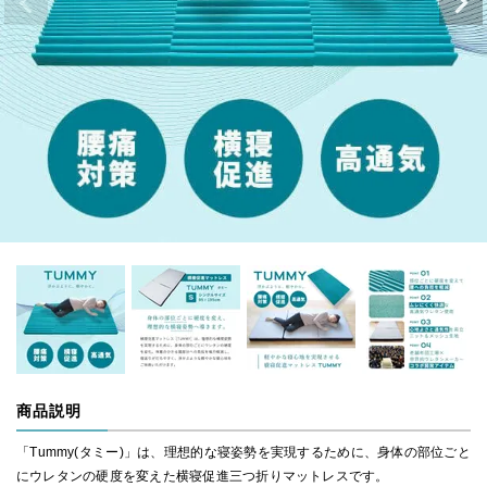
商品説明
「Tummy(タミー)」は、理想的な寝姿勢を実現するために、身体の部位ごと
にウレタンの硬度を変えた横寝促進三つ折りマットレスです。