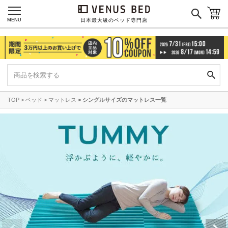
MENU
日本最大級のベッド専門店
TOP
ベッド
マットレス
シングルサイズのマットレス一覧