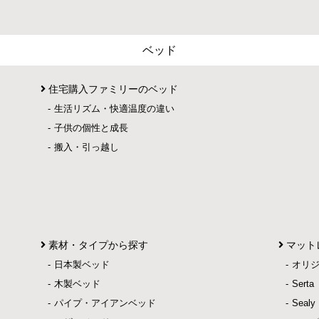
ベッド
住宅購入ファミリーのベッド
生活リズム・快適温度の違い
子供の個性と成長
搬入・引っ越し
素材・タイプから探す
マット
日本製ベッド
オリ
木製ベッド
Ser
パイプ・アイアンベッド
Sea