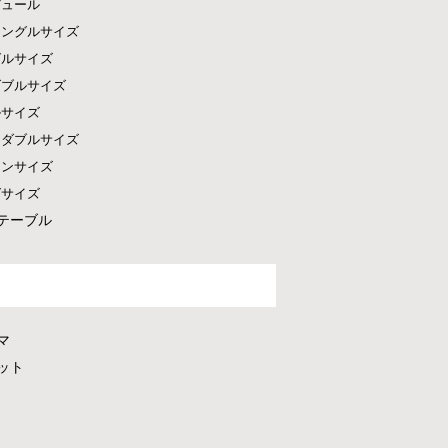
ピュール
シングルサイズ
グルサイズ
ダブルサイズ
ルサイズ
ドダブルサイズ
ーンサイズ
グサイズ
テーブル
マ
ット