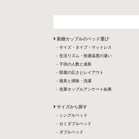
新婚カップルのベッド選び
サイズ・タイプ・マットレス
生活リズム・快適温度の違い
子供の人数と成長
部屋の広さとレイアウト
寝具と掃除・洗濯
先輩カップルアンケート結果
サイズから探す
シングルベッド
セミダブルベッド
ダブルベッド