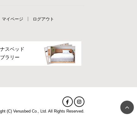
マイページ
ログアウト
ナスベッド
ブラリー
ght (C) Venusbed Co., Ltd. All Rights Reserved.