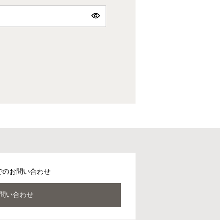
でのお問い合わせ
問い合わせ