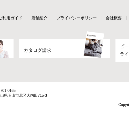
ご利用ガイド
店舗紹介
プライバシーポリシー
会社概要
ビー
カタログ請求
ライ
701-0165
山県岡山市北区大内田715-3
Copyri