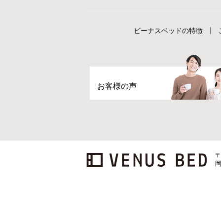
ビーナスベッドの特徴
お客様の声
〒
岡