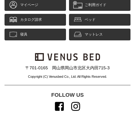
ご利用ガイド
会社概要
マイページ
ご利用ガイド
特定商取引法に基づく表記
プライバシーポリシー
カタログ請求
ベッド
マイページ
ログイン
寝具
マットレス
〒701-0165 岡山県岡山市北区大内田715-3
Copyright (C) Venusbed Co., Ltd. All Rights Reserved.
FOLLOW US