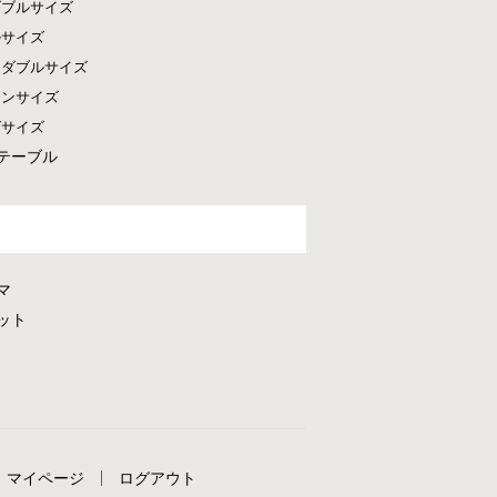
ダブルサイズ
ルサイズ
ドダブルサイズ
ーンサイズ
グサイズ
テーブル
マ
ット
マイページ
ログアウト