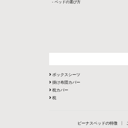
ベッドの選び方
ボックスシーツ
掛け布団カバー
枕カバー
枕
ビーナスベッドの特徴