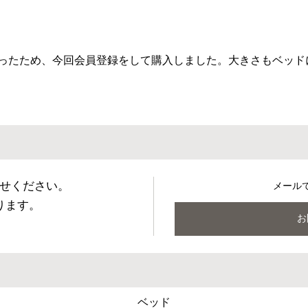
ったため、今回会員登録をして購入しました。大きさもベッド
せください。
メール
ります。
お
ベッド