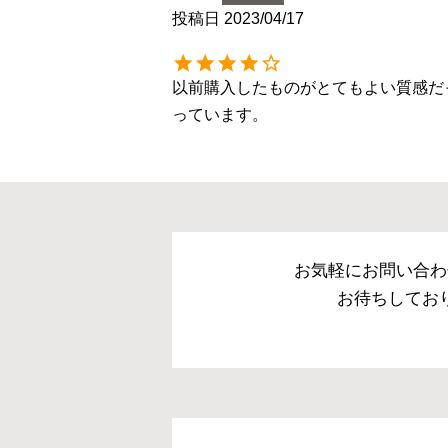
投稿日
2023/04/17
以前購入したものがとてもよい質感だ
っています。
お気軽にお問い合わ
お待ちしてお