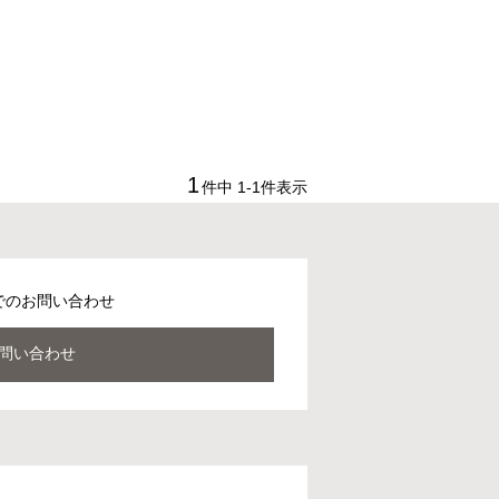
1
件中
1
-
1
件表示
でのお問い合わせ
問い合わせ