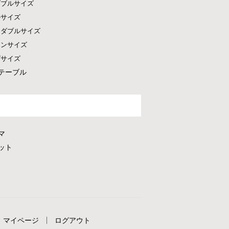
ダブルサイズ
ルサイズ
ドダブルサイズ
ーンサイズ
グサイズ
テーブル
マ
ット
マイページ
ログアウト