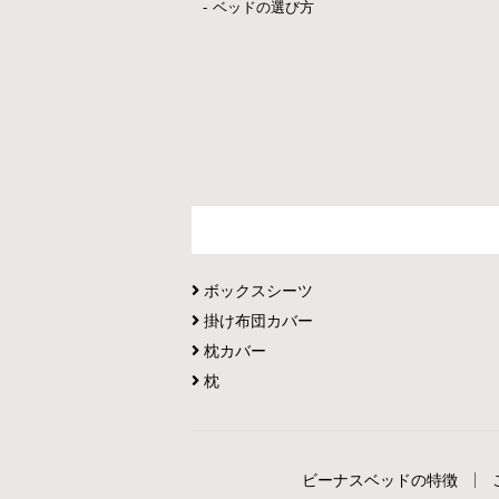
ベッドの選び方
ボックスシーツ
掛け布団カバー
枕カバー
枕
ビーナスベッドの特徴