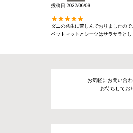
投稿日
2022/06/08
ダニの発生に苦しんでおりましたので
ベットマットとシーツはサラサラとし
お気軽にお問い合わ
お待ちしてお