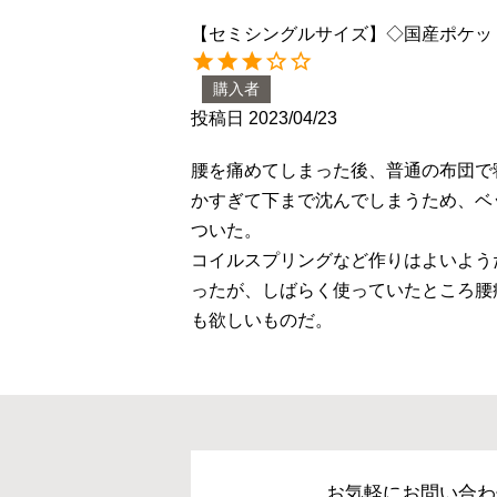
【セミシングルサイズ】◇国産ポケットコ
購入者
投稿日
2023/04/23
腰を痛めてしまった後、普通の布団で
かすぎて下まで沈んでしまうため、ベ
ついた。

コイルスプリングなど作りはよいよう
ったが、しばらく使っていたところ腰
も欲しいものだ。
お気軽にお問い合わ