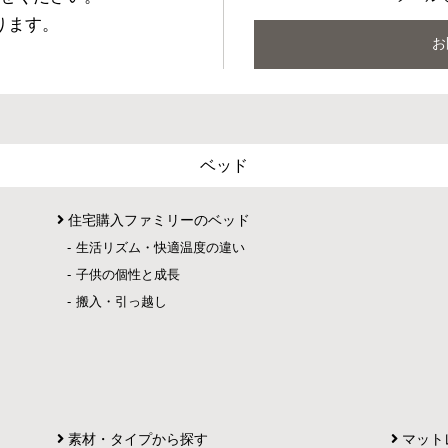
ります。
お
ベッド
住宅購入ファミリーのベッド
生活リズム・快適温度の違い
子供の個性と成長
搬入・引っ越し
素材・タイプから探す
マット