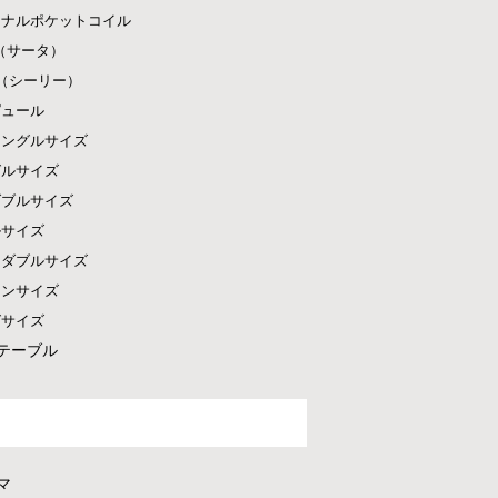
ジナルポケットコイル
ta（サータ）
ly（シーリー）
ピュール
シングルサイズ
グルサイズ
ダブルサイズ
ルサイズ
ドダブルサイズ
ーンサイズ
グサイズ
テーブル
マ