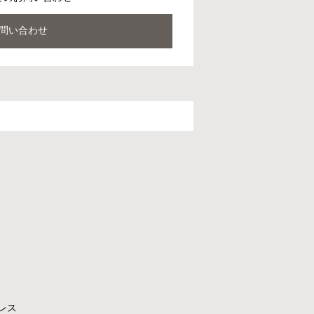
問い合わせ
レス