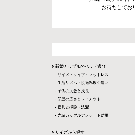
お待ちしてお
新婚カップルのベッド選び
サイズ・タイプ・マットレス
生活リズム・快適温度の違い
子供の人数と成長
部屋の広さとレイアウト
寝具と掃除・洗濯
先輩カップルアンケート結果
サイズから探す