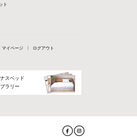
ット
マイページ
ログアウト
ナスベッド
ブラリー