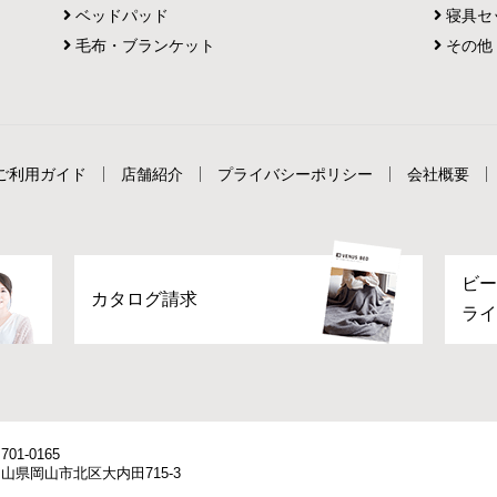
ベッドパッド
寝具セ
毛布・ブランケット
その他
ご利用ガイド
店舗紹介
プライバシーポリシー
会社概要
ビー
カタログ請求
ライ
701-0165
山県岡山市北区大内田715-3