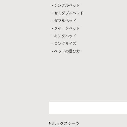
シングルベッド
セミダブルベッド
ダブルベッド
クイーンベッド
キングベッド
ロングサイズ
ベッドの選び方
ボックスシーツ