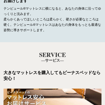
お届けします
テンピュール®マットレスに横になると、あなたの身体に沿ってゆ
っくりと沈みます。
柔らかくあってほしいところは柔らかく、硬さが必要なところは
硬く。テンピュール®マットレスはあなたの身体をもっとも最適な
姿勢に導きサポートします。
SERVICE
―サービス―
大きなマットレスを購入しても
ビーナスベッドなら
安心！