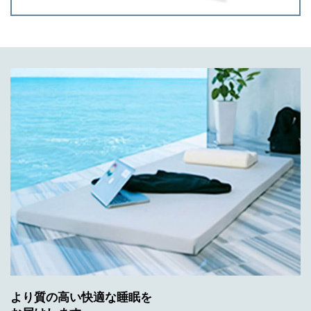
より質の高い快適な睡眠を