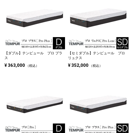
【ダブル】
テンピュール プロ プラ
【セミダブル】
テンピュール プロ
ス
リュクス
¥
363,000
¥
352,000
税込
税込