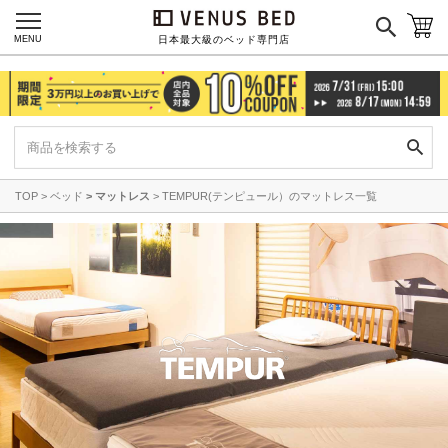
MENU
日本最大級のベッド専門店
TOP
ベッド
マットレス
TEMPUR(テンピュール）のマットレス一覧