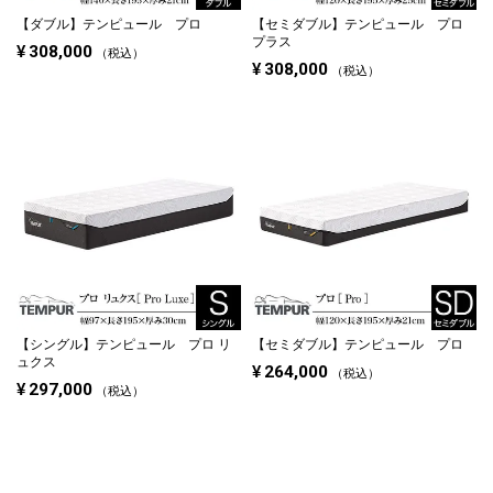
【ダブル】
テンピュール プロ
【セミダブル】
テンピュール プロ
プラス
¥
308,000
税込
¥
308,000
税込
【シングル】
テンピュール プロ リ
【セミダブル】
テンピュール プロ
ュクス
¥
264,000
税込
¥
297,000
税込