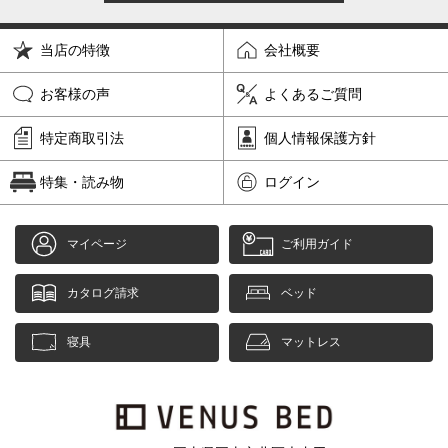
当店の特徴
会社概要
お客様の声
よくあるご質問
特定商取引法
個人情報保護方針
特集・読み物
ログイン
マイページ
ご利用ガイド
カタログ請求
ベッド
寝具
マットレス