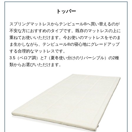
トッパー
スプリングマットレスからテンピュール®へ買い替えるのが
不安な方におすすめのタイプです。既存のマットレスの上に
重ねてお使いいただけます。今お使いのマットレスをそのま
ま生かしながら、テンピュール®の寝心地にグレードアップ
する合理的なマットレスです。
3.5（ベロア調）と7（夏冬使い分けのリバーシブル）の2種
類からお選びいただけます。