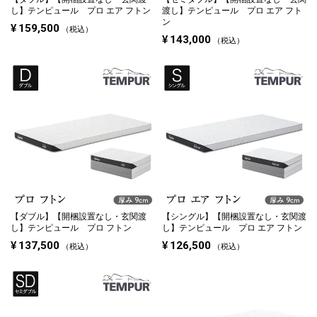
し】テンピュール プロ エア フトン
渡し】テンピュール プロ エア フト
ン
¥
159,500
税込
¥
143,000
税込
【ダブル】
【開梱設置なし・玄関渡
【シングル】
【開梱設置なし・玄関渡
し】テンピュール プロ フトン
し】テンピュール プロ エア フトン
¥
137,500
¥
126,500
税込
税込