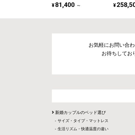
81,400
258,5
¥
¥
～
お気軽にお問い合わ
お待ちしてお
新婚カップルのベッド選び
サイズ・タイプ・マットレス
生活リズム・快適温度の違い