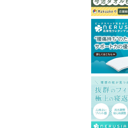
再現するよう心がけておりますが、閲覧環境
ございますのでご了承ください。