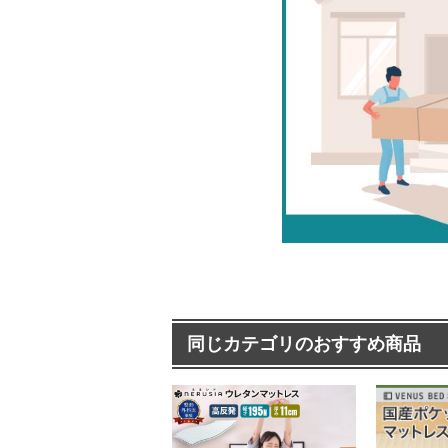
同じカテゴリのおすすめ商品