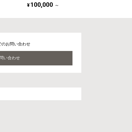
100,000
¥
～
でのお問い合わせ
問い合わせ