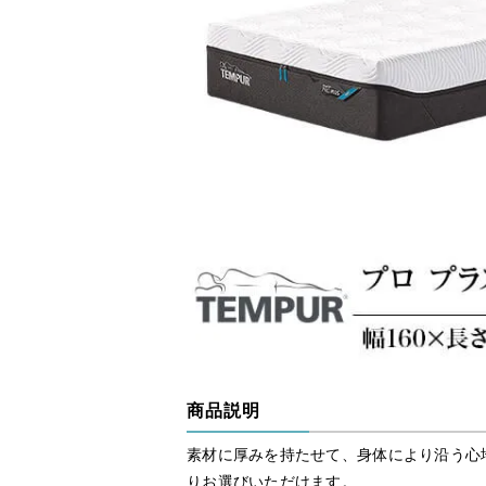
商品説明
素材に厚みを持たせて、身体により沿う心
りお選びいただけます。