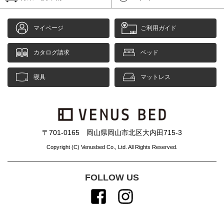
マイページ
ご利用ガイド
カタログ請求
ベッド
寝具
マットレス
〒701-0165 岡山県岡山市北区大内田715-3
Copyright (C) Venusbed Co., Ltd. All Rights Reserved.
FOLLOW US