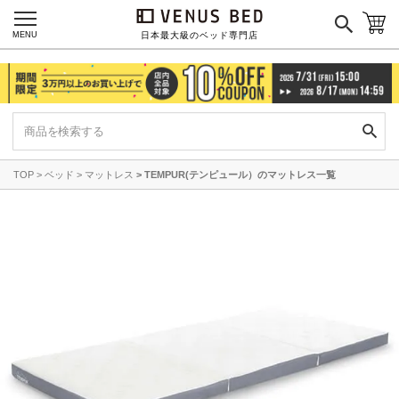
ご利用ガイド
会社概要
MENU
日本最大級のベッド専門店
特定商取引法に基づく表記
プライバシーポリシー
マイページ
ログイン
TOP
ベッド
マットレス
TEMPUR(テンピュール）のマットレス一覧