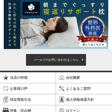
メールでのお問い合わせはこちら
当店の特徴
会社概要
お客様の声
よくあるご質問
特定商取引法
個人情報保護方針
特集・読み物
ログイン