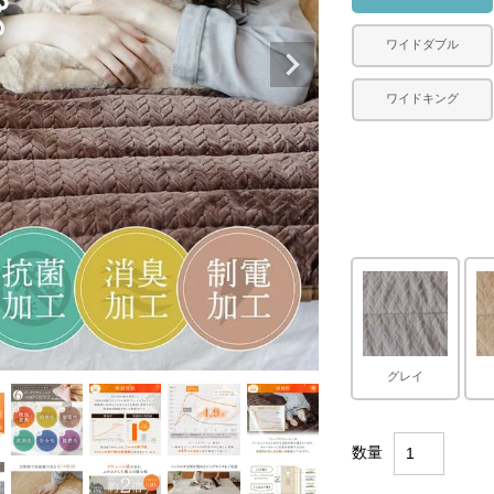
ワイドダブル
ワイドキング
グレイ