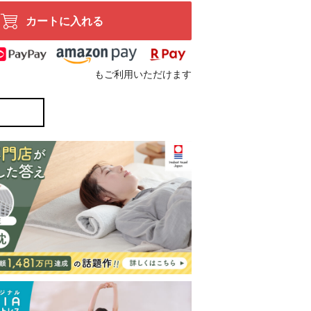
カートに入れる
もご利用いただけます