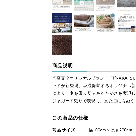
商品説明
当店完全オリジナルブランド「暁-AKATS
ッドが新登場。吸湿発熱するオリジナル新
により、冬を乗り切るあたたかさを実現し
ジャガード織りで表現し、見た目にもぬく
この商品の仕様
商品サイズ
幅100cm × 長さ200cm