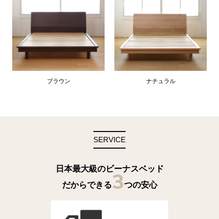
ブラウン
ナチュラル
SERVICE
日本最大級のビーナスベッド
3
だからできる
つの安心