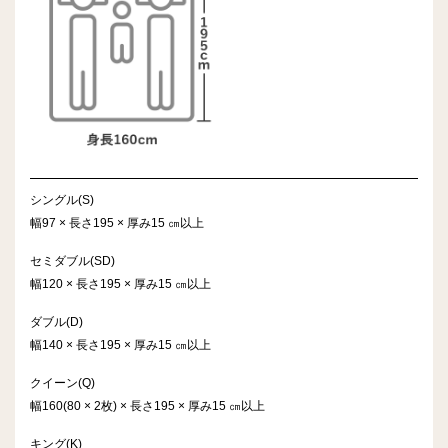
シングル(S)
幅97 × 長さ195 × 厚み15 ㎝以上
セミダブル(SD)
幅120 × 長さ195 × 厚み15 ㎝以上
ダブル(D)
幅140 × 長さ195 × 厚み15 ㎝以上
クイーン(Q)
幅160(80 × 2枚) × 長さ195 × 厚み15 ㎝以上
キング(K)