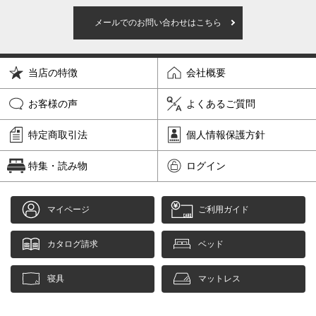
メールでのお問い合わせはこちら
当店の特徴
会社概要
お客様の声
よくあるご質問
特定商取引法
個人情報保護方針
特集・読み物
ログイン
マイページ
ご利用ガイド
カタログ請求
ベッド
寝具
マットレス