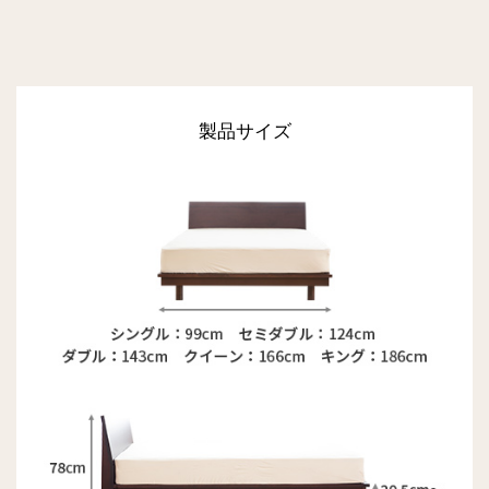
製品サイズ