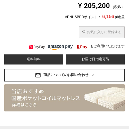
¥
205,200
税込
6,156
VENUSBEDポイント：
pt進呈
お気に入りに登録する
もご利用いただけます
送料無料
お届け日指定可能
商品についてのお問い合わせ