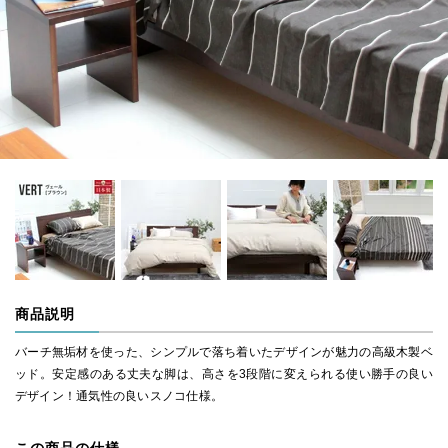
商品説明
バーチ無垢材を使った、シンプルで落ち着いたデザインが魅力の高級木製ベ
ッド。安定感のある丈夫な脚は、高さを3段階に変えられる使い勝手の良い
デザイン！通気性の良いスノコ仕様。
この商品の仕様