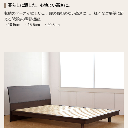
暮らしに適した、心地よい高さに。
収納スペースが欲しい…、腰の負担のない高さに…、様々なご要望に応
える3段階の調節機能。
・10.5cm ・15.5cm ・20.5cm