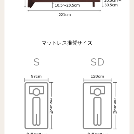
マットレス推奨サイズ
S
SD