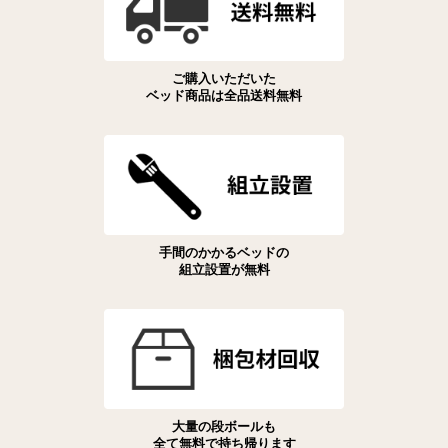
ご購入いただいた
ベッド商品は全品送料無料
手間のかかるベッドの
組立設置が無料
大量の段ボールも
全て無料で持ち帰ります