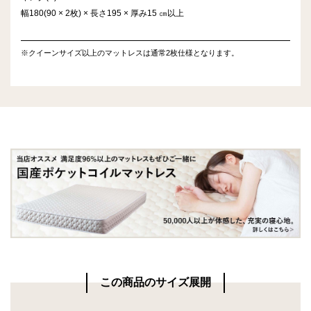
幅180(90 × 2枚) × 長さ195 × 厚み15 ㎝以上
※クイーンサイズ以上のマットレスは通常2枚仕様となります。
この商品のサイズ展開