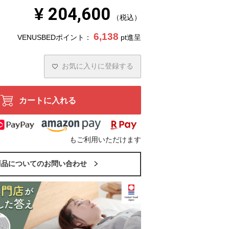
¥
204,600
税込
6,138
VENUSBEDポイント：
pt進呈
お気に入りに登録する
カートに入れる
もご利用いただけます
商品についてのお問い合わせ