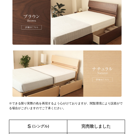
※できる限り実際の色を再現するよう心がけておりますが、
閲覧環境により誤差がで
る場合がございますのでご了承ください。
S
(シングル)
完売致しました