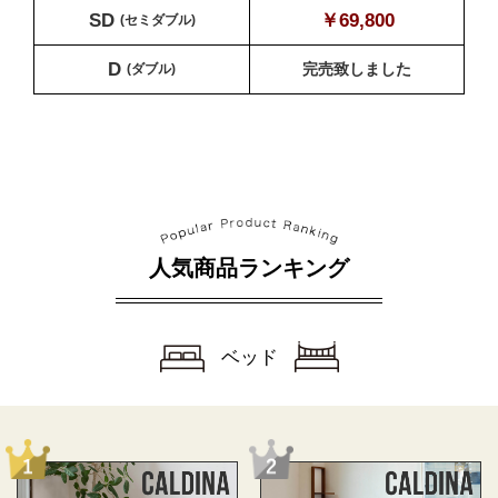
SD
￥69,800
(セミダブル)
D
(ダブル)
完売致しました
人気商品ランキング
ベッド