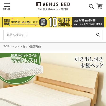
MENU
日本最大級のベッド専門店
TOP
ベッド
セット販売商品