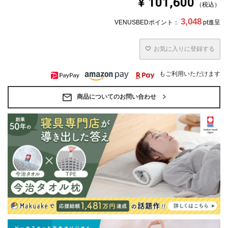
¥
101,600
税込
3,048
VENUSBEDポイント：
pt進呈
お気に入りに登録する
もご利用いただけます
商品についてのお問い合わせ