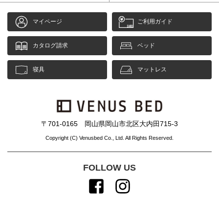
マイページ
ご利用ガイド
カタログ請求
ベッド
寝具
マットレス
〒701-0165 岡山県岡山市北区大内田715-3
Copyright (C) Venusbed Co., Ltd. All Rights Reserved.
FOLLOW US