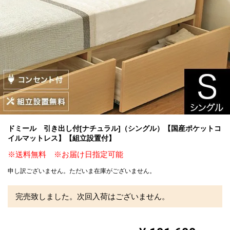
ドミール 引き出し付[ナチュラル]（シングル）【国産ポケットコ
イルマットレス】【組立設置付】
※送料無料 ※お届け日指定可能
申し訳ございません。ただいま在庫がございません。
完売致しました。次回入荷はございません。