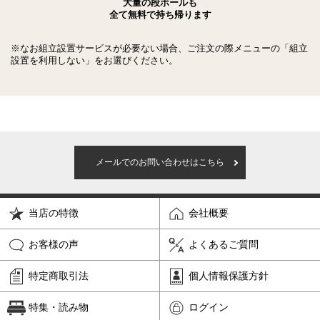
大量の段ボールも
全て無料で持ち帰ります
※なお組立設置サービスが必要ない場合、ご注文の際メニューの「組立
設置を利用しない」をお選びください。
メールでのお問い合わせはこちら
当店の特徴
会社概要
お客様の声
よくあるご質問
特定商取引法
個人情報保護方針
特集・読み物
ログイン