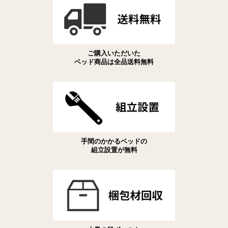
ご購入いただいた
ベッド商品は全品送料無料
手間のかかるベッドの
組立設置が無料