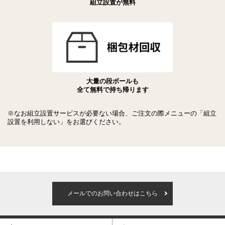
組立設置が無料
大量の段ボールも
全て無料で持ち帰ります
※なお組立設置サービスが必要ない場合、ご注文の際メニューの「組立
設置を利用しない」をお選びください。
メールでのお問い合わせはこちら