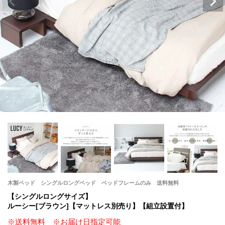
木製ベッド シングルロングベッド ベッドフレームのみ 送料無料
【シングルロングサイズ】
ルーシー[ブラウン]【マットレス別売り】【組立設置付】
※送料無料 ※お届け日指定可能