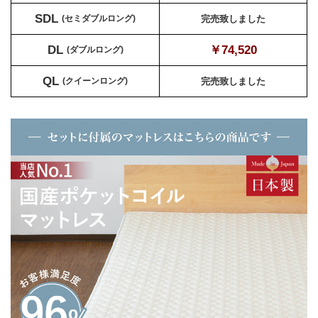
SDL
(セミダブルロング)
完売致しました
DL
￥74,520
(ダブルロング)
QL
(クイーンロング)
完売致しました