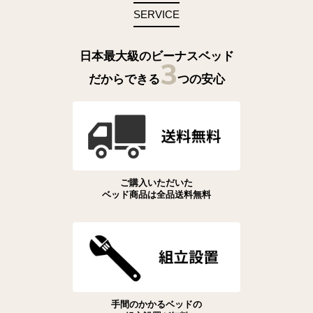
SERVICE
日本最大級のビーナスベッド
3
だからできる
つの安心
ご購入いただいた
ベッド商品は全品送料無料
手間のかかるベッドの