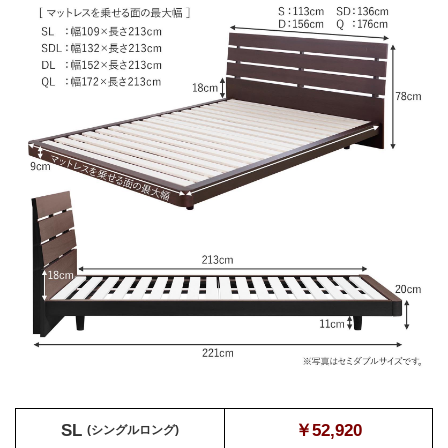
SL
￥52,920
(シングルロング)