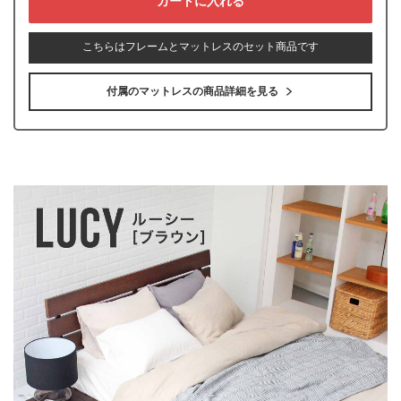
こちらはフレームとマットレスのセット商品です
付属のマットレスの商品詳細を見る