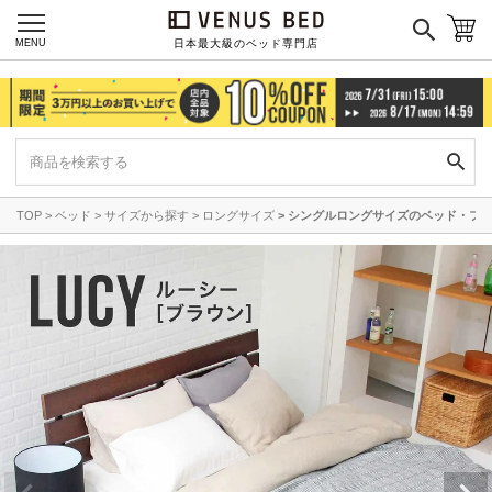
MENU
日本最大級のベッド専門店
TOP
ベッド
サイズから探す
ロングサイズ
シングルロングサイズのベッド・フ