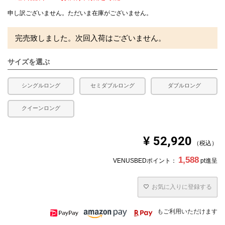
申し訳ございません。ただいま在庫がございません。
完売致しました。次回入荷はございません。
サイズを選ぶ
シングルロング
セミダブルロング
ダブルロング
クイーンロング
¥
52,920
税込
1,588
VENUSBEDポイント：
pt進呈
お気に入りに登録する
もご利用いただけます