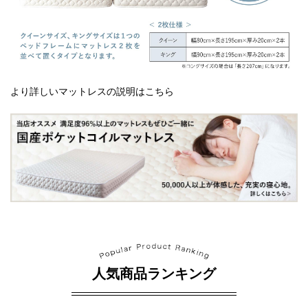
より詳しいマットレスの説明はこちら
人気商品ランキング