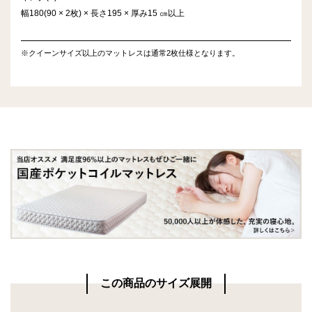
幅180(90 × 2枚) × 長さ195 × 厚み15 ㎝以上
※クイーンサイズ以上のマットレスは通常2枚仕様となります。
この商品のサイズ展開