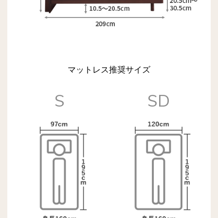
マットレス推奨サイズ
S
SD