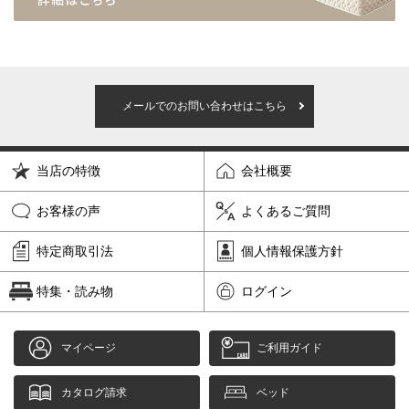
メールでのお問い合わせはこちら
当店の特徴
会社概要
お客様の声
よくあるご質問
特定商取引法
個人情報保護方針
特集・読み物
ログイン
マイページ
ご利用ガイド
カタログ請求
ベッド