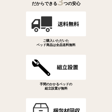
3
だからできる
つの安心
ご購入いただいた
ベッド商品は全品送料無料
手間のかかるベッドの
組立設置が無料