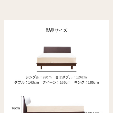
製品サイズ