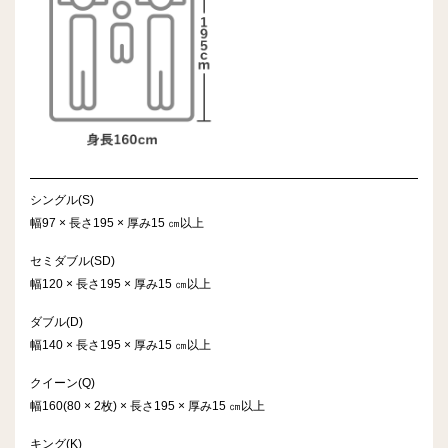
シングル(S)
幅97 × 長さ195 × 厚み15 ㎝以上
セミダブル(SD)
幅120 × 長さ195 × 厚み15 ㎝以上
ダブル(D)
幅140 × 長さ195 × 厚み15 ㎝以上
クイーン(Q)
幅160(80 × 2枚) × 長さ195 × 厚み15 ㎝以上
キング(K)