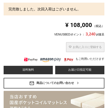
完売致しました。次回入荷はございません。
¥
108,000
税込
3,240
VENUSBEDポイント：
pt進呈
お気に入りに登録する
もご利用いただけます
送料無料
お届け日指定可能
商品についてのお問い合わせ