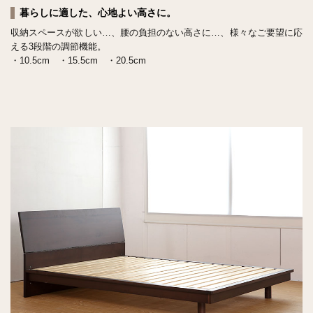
暮らしに適した、心地よい高さに。
収納スペースが欲しい…、腰の負担のない高さに…、様々なご要望に応
える3段階の調節機能。
・10.5cm ・15.5cm ・20.5cm