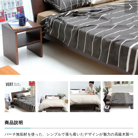
商品説明
バーチ無垢材を使った、シンプルで落ち着いたデザインが魅力の高級木製ベ