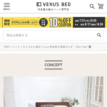
MENU
日本最大級のベッド専門店
TOP
ベッド
サイズから探す
シングルサイズのベッド・フレーム一覧
CONCEPT