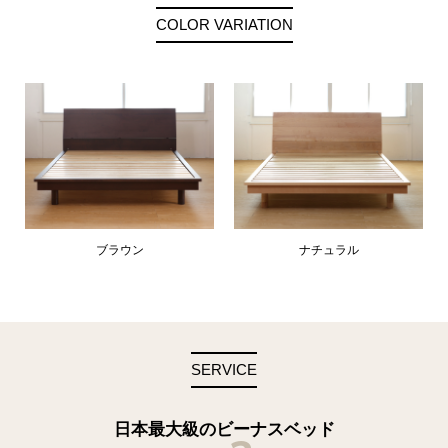
COLOR VARIATION
ブラウン
ナチュラル
SERVICE
日本最大級のビーナスベッド