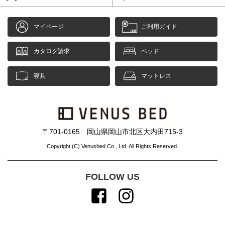
マイページ
ご利用ガイド
カタログ請求
ベッド
寝具
マットレス
〒701-0165 岡山県岡山市北区大内田715-3
Copyright (C) Venusbed Co., Ltd. All Rights Reserved.
FOLLOW US