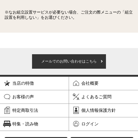
※なお組立設置サービスが必要ない場合、ご注文の際メニューの「組立
設置を利用しない」をお選びください。
メールでのお問い合わせはこちら
当店の特徴
会社概要
お客様の声
よくあるご質問
特定商取引法
個人情報保護方針
特集・読み物
ログイン