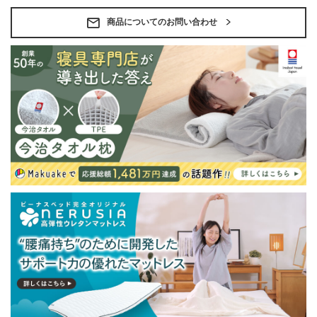
商品についてのお問い合わせ