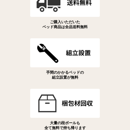
ご購入いただいた
ベッド商品は全品送料無料
手間のかかるベッドの
組立設置が無料
大量の段ボールも
全て無料で持ち帰ります