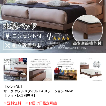
【シングル】
サータ ホテルスタイル594 ステーション SNW
【マットレス別売り】
※送料無料 ※お届け日指定可能