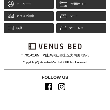
マイページ
ご利用ガイド
カタログ請求
ベッド
寝具
マットレス
〒701-0165 岡山県岡山市北区大内田715-3
Copyright (C) Venusbed Co., Ltd. All Rights Reserved.
FOLLOW US