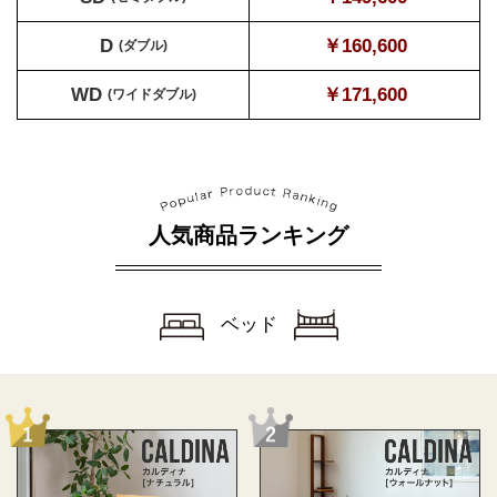
D
￥160,600
(ダブル)
WD
￥171,600
(ワイドダブル)
人気商品ランキング
ベッド