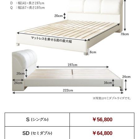
S
￥56,800
(シングル)
SD
￥64,800
(セミダブル)