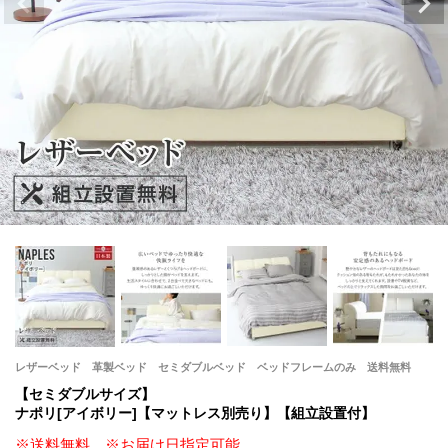
レザーベッド 革製ベッド セミダブルベッド ベッドフレームのみ 送料無料
【セミダブルサイズ】
ナポリ[アイボリー]【マットレス別売り】【組立設置付】
※送料無料 ※お届け日指定可能