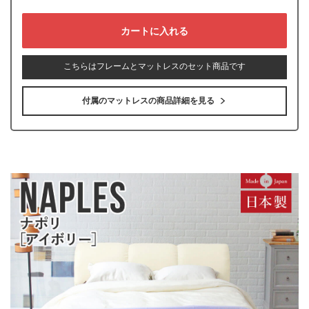
こちらはフレームとマットレスのセット商品です
付属のマットレスの商品詳細を見る