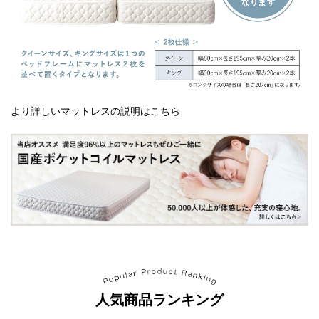
より詳しいマットレスの説明はこちら
人気商品ランキング