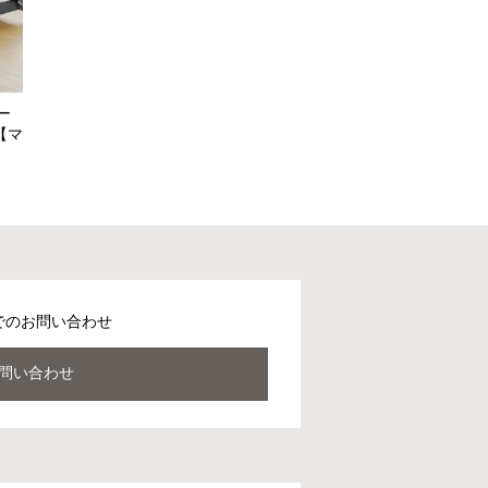
ー
【マ
でのお問い合わせ
問い合わせ