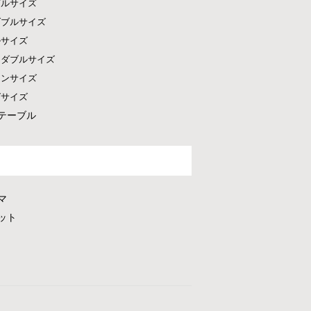
グルサイズ
ダブルサイズ
ルサイズ
ドダブルサイズ
ーンサイズ
グサイズ
テーブル
マ
ット