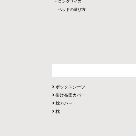
ロングサイズ
ベッドの選び方
ボックスシーツ
掛け布団カバー
枕カバー
枕