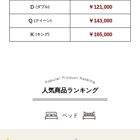
D
￥121,000
(ダブル)
Q
￥143,000
(クイーン)
K
￥165,000
(キング)
人気商品ランキング
ベッド