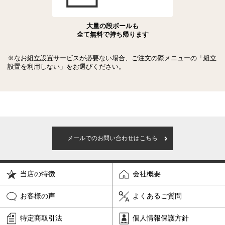
大量の段ボールも
全て無料で持ち帰ります
※なお組立設置サービスが必要ない場合、ご注文の際メニューの「組立
設置を利用しない」をお選びください。
メールでのお問い合わせはこちら
当店の特徴
会社概要
お客様の声
よくあるご質問
特定商取引法
個人情報保護方針