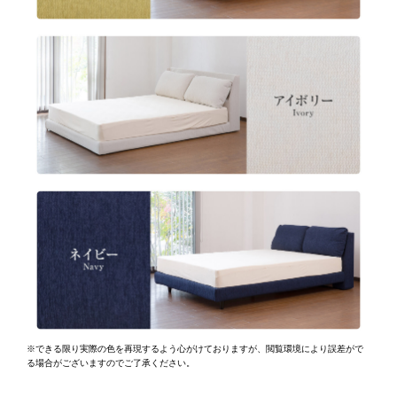
※できる限り実際の色を再現するよう心がけておりますが、
閲覧環境により誤差がで
る場合がございますのでご了承ください。