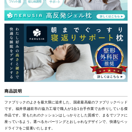
商品説明
ファブリックのよさを最大限に追求した、国産最高級のファブリックベッド
です。福井県越前市の協力工場で職人が1台1台手作業でお作りしている傑
作品です。背もたれのクッションはしっかりとした質感で、まるでソファに
座っているよう。選べるカバーリングとおしゃれなデザインで、快適なベッ
ドライフをご提案いたします。