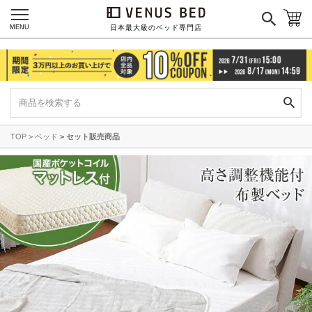
MENU
日本最大級のベッド専門店
TOP
ベッド
セット販売商品