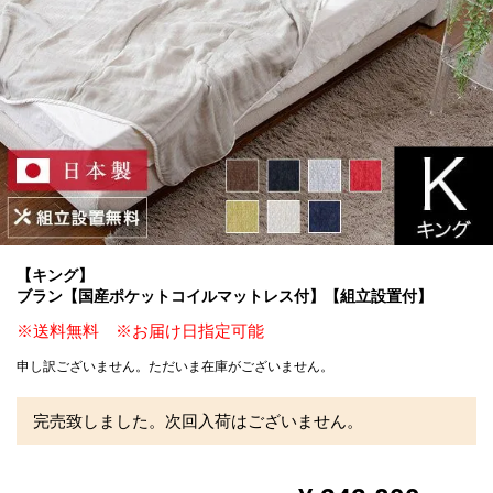
【キング】
ブラン【国産ポケットコイルマットレス付】【組立設置付】
※送料無料 ※お届け日指定可能
申し訳ございません。ただいま在庫がございません。
完売致しました。次回入荷はございません。