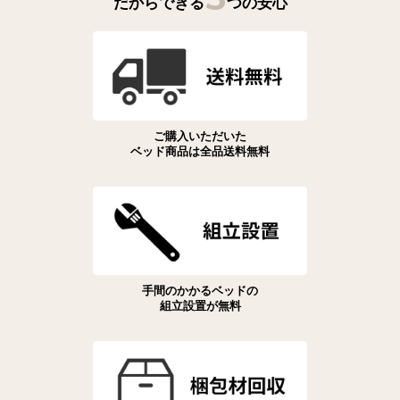
だからできる
つの安心
ご購入いただいた
ベッド商品は全品送料無料
手間のかかるベッドの
組立設置が無料