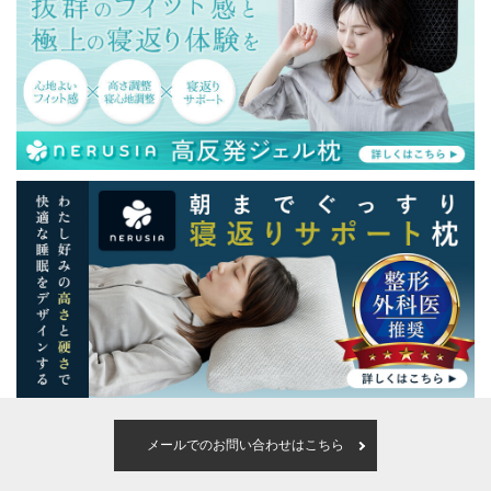
メールでのお問い合わせはこちら