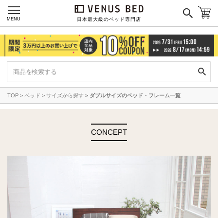
MENU
日本最大級のベッド専門店
TOP
ベッド
サイズから探す
ダブルサイズのベッド・フレーム一覧
CONCEPT