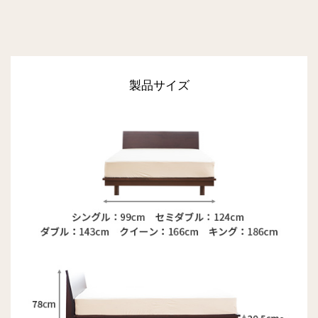
製品サイズ