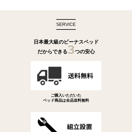
SERVICE
日本最大級のビーナスベッド
3
だからできる
つの安心
ご購入いただいた
ベッド商品は全品送料無料