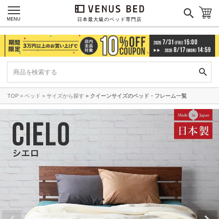
MENU
日本最大級のベッド専門店
TOP
ベッド
サイズから探す
クイーンサイズのベッド・フレーム一覧