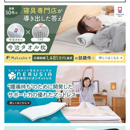
・配送日指定OK！
※北海道・沖縄・離島等一部地域へのお届けは別途送料
が発生する場合がございます。また発送予定も変更にな
る場合があります。