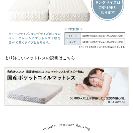
より詳しいマットレスの説明はこちら