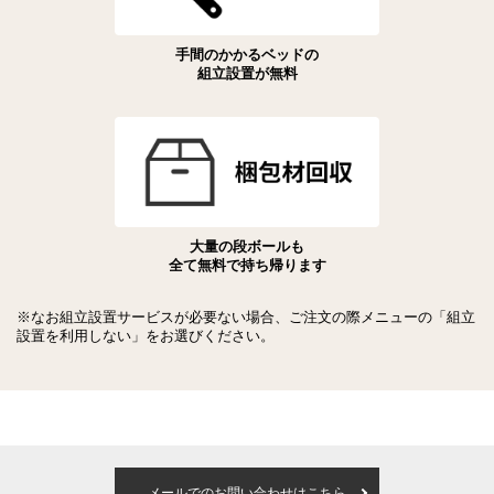
手間のかかるベッドの
組立設置が無料
大量の段ボールも
全て無料で持ち帰ります
※なお組立設置サービスが必要ない場合、ご注文の際メニューの「組立
設置を利用しない」をお選びください。
メールでのお問い合わせはこちら