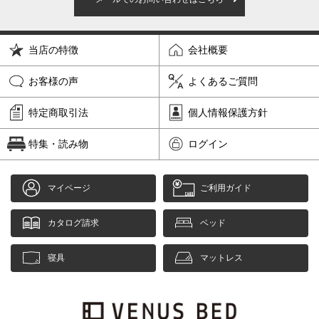
当店の特徴
会社概要
お客様の声
よくあるご質問
特定商取引法
個人情報保護方針
特集・読み物
ログイン
マイページ
ご利用ガイド
カタログ請求
ベッド
寝具
マットレス