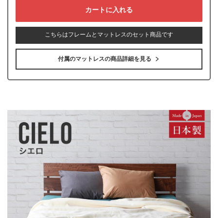
こちらはフレームとマットレスのセット商品です
付属のマットレスの商品詳細を見る