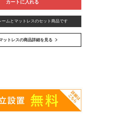
レームとマットレスのセット商品です
マットレスの商品詳細を見る