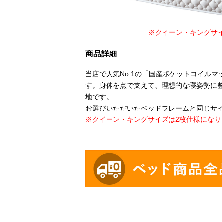
※クイーン・キングサ
商品詳細
当店で人気No.1の「国産ポケットコイル
す。身体を点で支えて、理想的な寝姿勢に
地です。
お選びいただいたベッドフレームと同じサ
※クイーン・キングサイズは2枚仕様になり