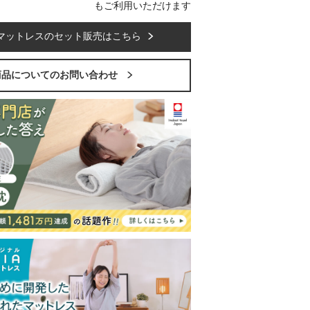
もご利用いただけます
マットレスのセット販売はこちら
商品についてのお問い合わせ