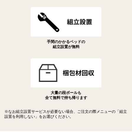
手間のかかるベッドの
組立設置が無料
大量の段ボールも
全て無料で持ち帰ります
※なお組立設置サービスが必要ない場合、ご注文の際メニューの「組立
設置を利用しない」をお選びください。