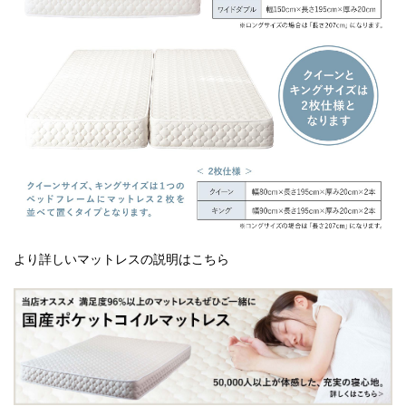
より詳しいマットレスの説明はこちら