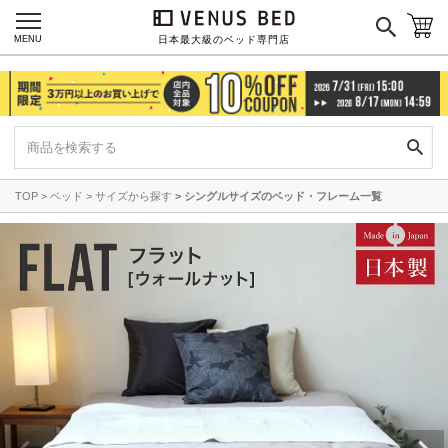
MENU
日本最大級のベッド専門店
TOP
ベッド
サイズから探す
シングルサイズのベッド・フレーム一覧