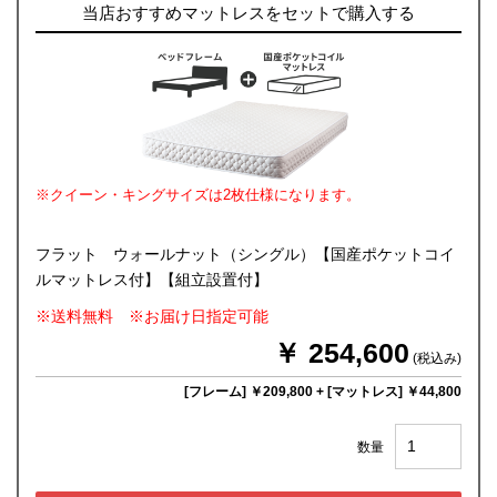
当店おすすめマットレスをセットで購入する
※クイーン・キングサイズは2枚仕様になります。
フラット ウォールナット（シングル）【国産ポケットコイ
ルマットレス付】【組立設置付】
※送料無料 ※お届け日指定可能
￥ 254,600
(税込み)
[フレーム] ￥209,800
+
[マットレス] ￥44,800
数量