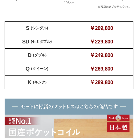
S
￥209,800
(シングル)
SD
￥229,800
(セミダブル)
D
￥249,800
(ダブル)
Q
￥269,800
(クイーン)
K
￥289,800
(キング)