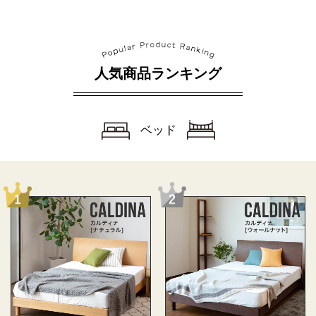
人気商品ランキング
ベッド