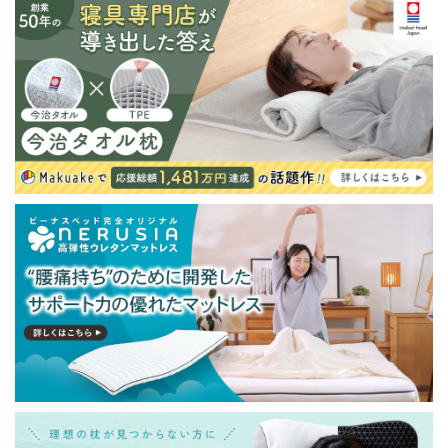
が発生する場合がございます。また発送予定も変更にな
る場合があります。