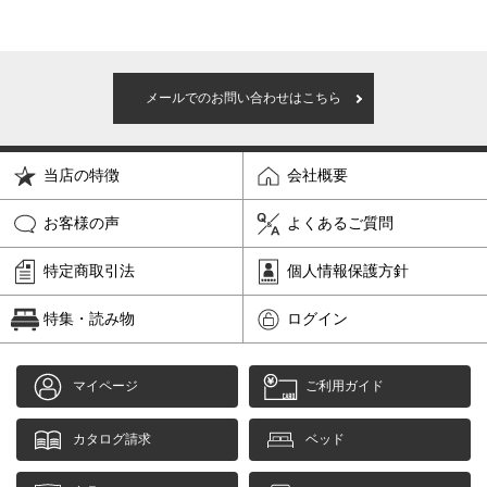
メールでのお問い合わせはこちら
当店の特徴
会社概要
お客様の声
よくあるご質問
特定商取引法
個人情報保護方針
特集・読み物
ログイン
マイページ
ご利用ガイド
カタログ請求
ベッド