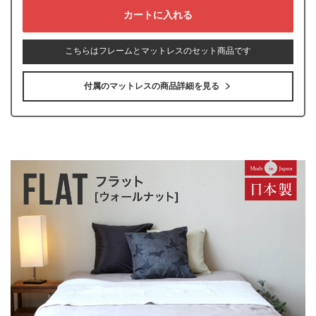
こちらはフレームとマットレスのセット商品です
付属のマットレスの商品詳細を見る