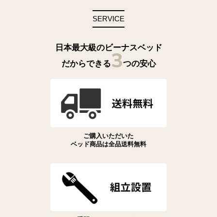
SERVICE
日本最大級のビーナスベッド
3
だからできる
つの安心
ご購入いただいた
ベッド商品は全品送料無料