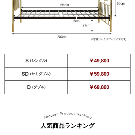
S
￥49,800
(シングル)
SD
￥59,800
(セミダブル)
D
￥69,800
(ダブル)
人気商品ランキング