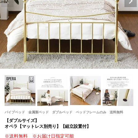
パイプベッド 金属製ベッド ダブルベッド ベッドフレームのみ 送料無料
【ダブルサイズ】
オペラ【マットレス別売り】【組立設置付】
※送料無料 ※お届け日指定可能