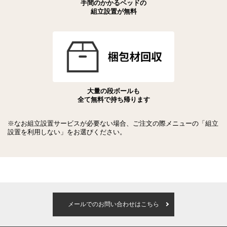
手間のかかるベッドの
組立設置が無料
大量の段ボールも
全て無料で持ち帰ります
※なお組立設置サービスが必要ない場合、ご注文の際メニューの「組立
設置を利用しない」をお選びください。
メールでのお問い合わせはこちら