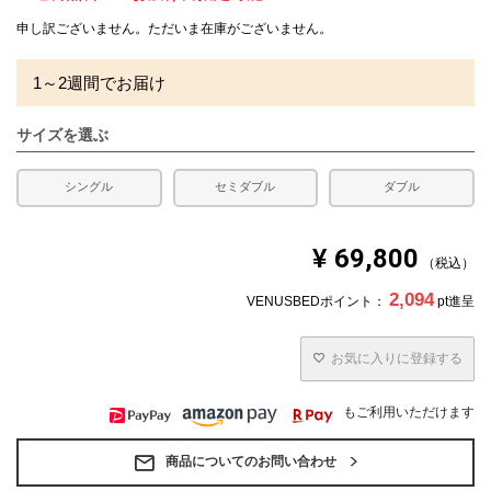
申し訳ございません。ただいま在庫がございません。
1～2週間でお届け
サイズを選ぶ
シングル
セミダブル
ダブル
¥
69,800
税込
2,094
VENUSBEDポイント：
pt進呈
お気に入りに登録する
もご利用いただけます
商品についてのお問い合わせ