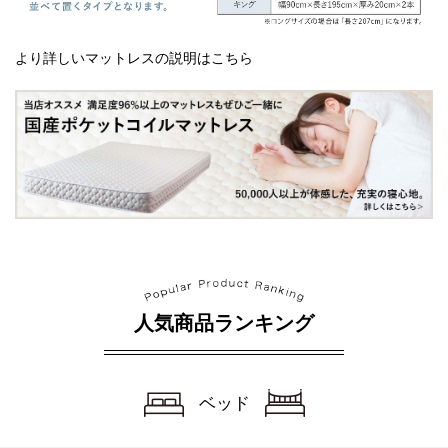
より詳しいマットレスの説明はこちら
人気商品ランキング
ベッド