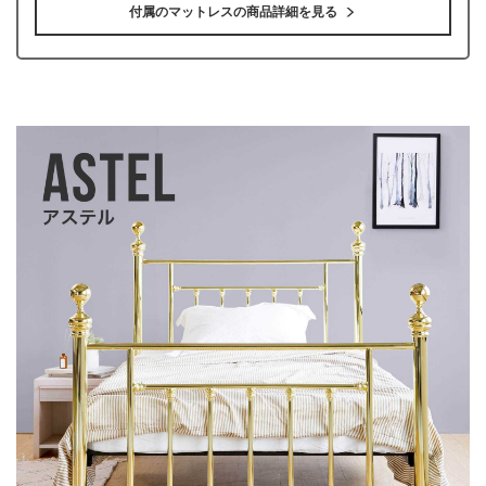
付属のマットレスの商品詳細を見る