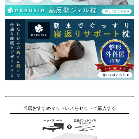
当店おすすめマットレスをセットで購入する