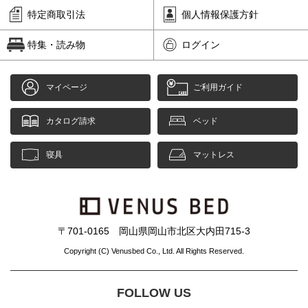
特定商取引法
個人情報保護方針
特集・読み物
ログイン
マイページ
ご利用ガイド
カタログ請求
ベッド
寝具
マットレス
〒701-0165 岡山県岡山市北区大内田715-3
Copyright (C) Venusbed Co., Ltd. All Rights Reserved.
FOLLOW US