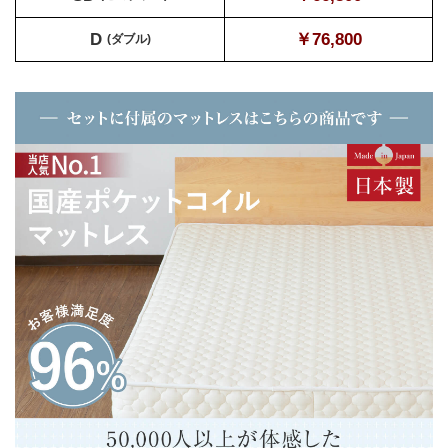
D
￥76,800
(ダブル)