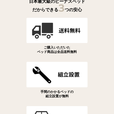
日本最大級のビーナスベッド
3
だからできる
つの安心
ご購入いただいた
ベッド商品は全品送料無料
手間のかかるベッドの
組立設置が無料