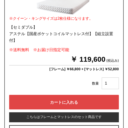
※クイーン・キングサイズは2枚仕様になります。
【セミダブル】
アステル【国産ポケットコイルマットレス付】【組立設置
付】
※送料無料 ※お届け日指定可能
￥ 119,600
(税込み)
[フレーム] ￥66,800
+
[マットレス] ￥52,800
数量
こちらはフレームとマットレスのセット商品です