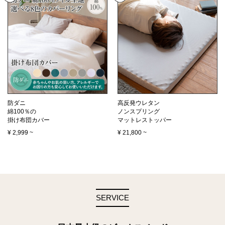
防ダニ
高反発ウレタン
綿100％の
ノンスプリング
掛け布団カバー
マットレストッパー
¥
2,999
~
¥
21,800
~
SERVICE