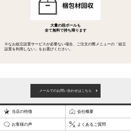
大量の段ボールも
全て無料で持ち帰ります
※なお組立設置サービスが必要ない場合、ご注文の際メニューの「組立
設置を利用しない」をお選びください。
メールでのお問い合わせはこちら
当店の特徴
会社概要
お客様の声
よくあるご質問