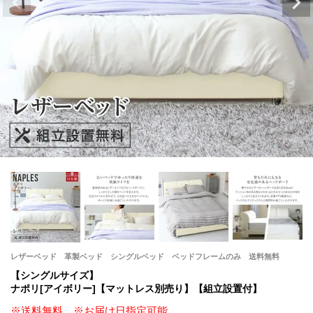
レザーベッド 革製ベッド シングルベッド ベッドフレームのみ 送料無料
【シングルサイズ】
ナポリ[アイボリー]【マットレス別売り】【組立設置付】
※送料無料 ※お届け日指定可能