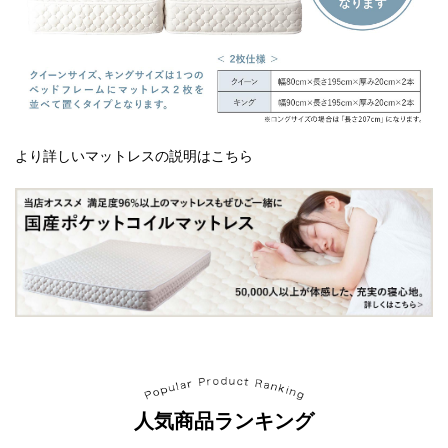
より詳しいマットレスの説明はこちら
人気商品ランキング