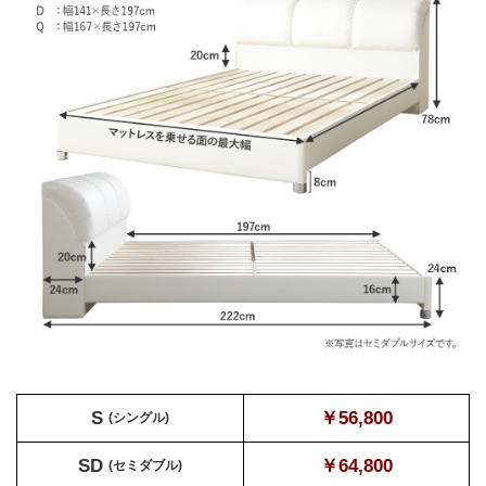
S
￥56,800
(シングル)
SD
￥64,800
(セミダブル)