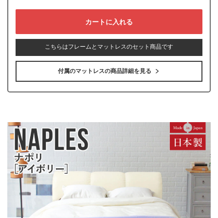
こちらはフレームとマットレスのセット商品です
付属のマットレスの商品詳細を見る