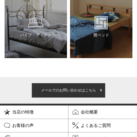
パイプ・アイアン
畳ベッド
メールでのお問い合わせはこちら
当店の特徴
会社概要
お客様の声
よくあるご質問