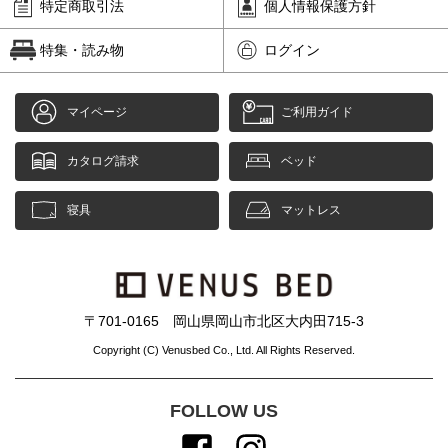
特定商取引法
個人情報保護方針
特集・読み物
ログイン
マイページ
ご利用ガイド
カタログ請求
ベッド
寝具
マットレス
〒701-0165 岡山県岡山市北区大内田715-3
Copyright (C) Venusbed Co., Ltd. All Rights Reserved.
FOLLOW US