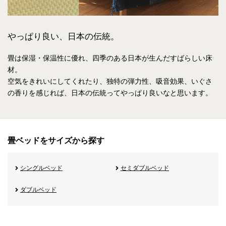
やっぱり良い、日本の伝統。
畳は保湿・保温性に優れ、四季のある日本が生んだすばらしい床
材。
空気をきれいにしてくれたり、独特の弾力性、吸音効果、いぐさ
の香りを感じれば、
日本の伝統ってやっぱり良いなと思います。
畳ベッドをサイズから探す
シングルベッド
セミダブルベッド
ダブルベッド