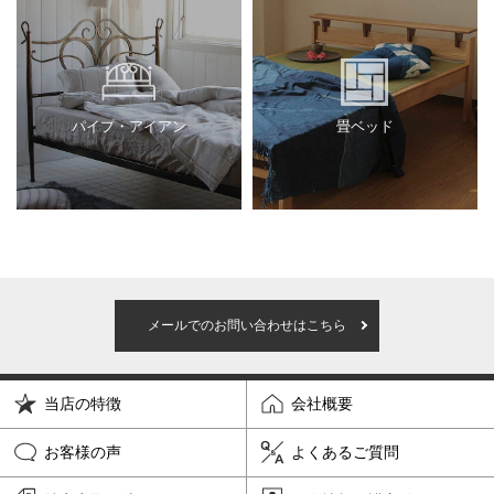
パイプ・アイアン
畳ベッド
メールでのお問い合わせはこちら
当店の特徴
会社概要
お客様の声
よくあるご質問