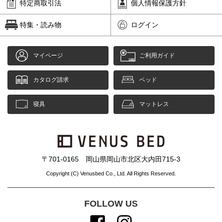
特定商取引法
個人情報保護方針
特集・読み物
ログイン
マイページ
ご利用ガイド
カタログ請求
ベッド
寝具
マットレス
〒701-0165 岡山県岡山市北区大内田715-3
Copyright (C) Venusbed Co., Ltd. All Rights Reserved.
FOLLOW US