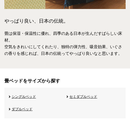
やっぱり良い、日本の伝統。
畳は保湿・保温性に優れ、四季のある日本が生んだすばらしい床
材。
空気をきれいにしてくれたり、独特の弾力性、吸音効果、いぐさ
の香りを感じれば、
日本の伝統ってやっぱり良いなと思います。
畳ベッドをサイズから探す
シングルベッド
セミダブルベッド
ダブルベッド