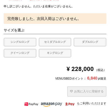
申し訳ございません。ただいま在庫がございません。
完売致しました。次回入荷はございません。
サイズを選ぶ
シングルロング
セミダブルロング
ダブルロング
クイーンロング
キングロング
¥
228,000
税込
6,840
VENUSBEDポイント：
pt進呈
お気に入りに登録する
もご利用いただけます