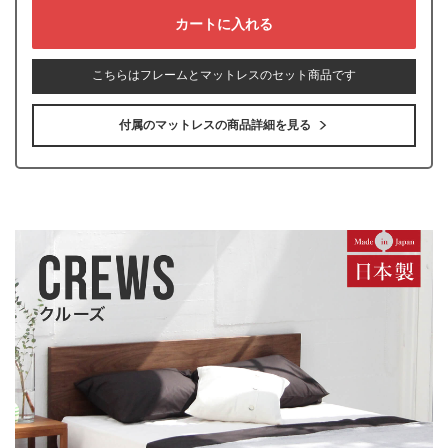
こちらはフレームとマットレスのセット商品です
付属のマットレスの商品詳細を見る