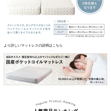
より詳しいマットレスの説明はこちら