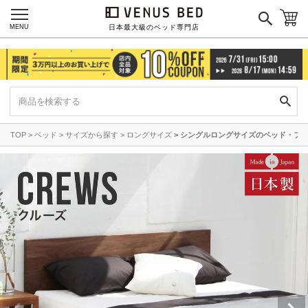
MENU
日本最大級のベッド専門店
TOP
ベッド
サイズから探す
ロングサイズ
シングルロングサイズのベッド・フ