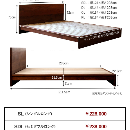
SL
￥228,000
(シングルロング)
SDL
￥238,000
(セミダブルロング)