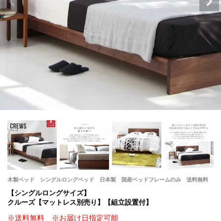
木製ベッド シングルロングベッド 日本製 国産ベッドフレームのみ 送料無料
【シングルロングサイズ】
クルーズ【マットレス別売り】【組立設置付】
※送料無料 ※お届け日指定可能