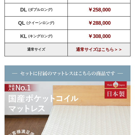
DL
￥258,000
(ダブルロング)
QL
￥288,000
(クイーンロング)
KL
￥308,000
(キングロング)
通常サイズはこちら＞＞
通常サイズ