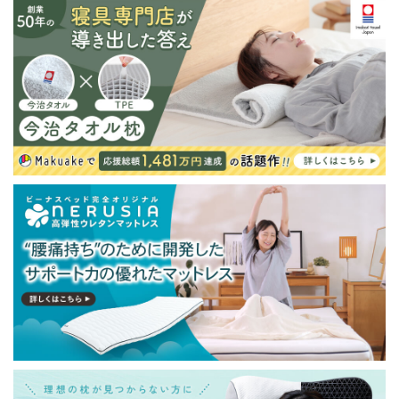
※北海道・沖縄・離島等一部地域へのお届けは別途送料
が発生する場合がございます。また発送予定も変更にな
る場合があります。