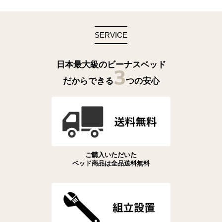
SERVICE
日本最大級のビーナスベッド
3
だからできる
つの安心
ご購入いただいた
ベッド商品は全品送料無料