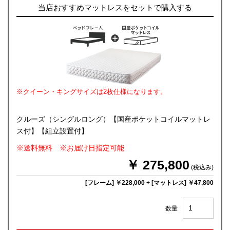
当店おすすめマットレスをセットで購入する
※クイーン・キングサイズは2枚仕様になります。
クルーズ（シングルロング）【国産ポケットコイルマットレ
ス付】【組立設置付】
※送料無料 ※お届け日指定可能
￥ 275,800
(税込み)
[フレーム] ￥228,000
+
[マットレス] ￥47,800
数量