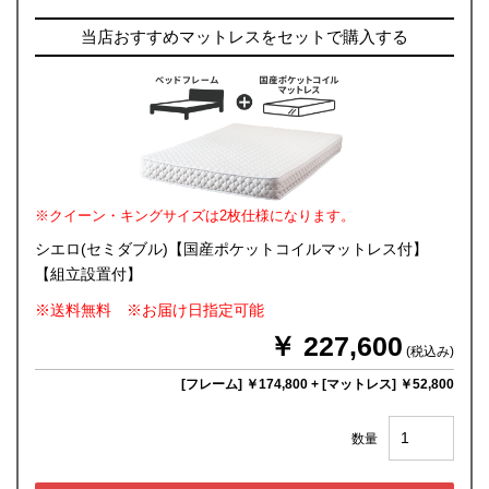
当店おすすめマットレスをセットで購入する
※クイーン・キングサイズは2枚仕様になります。
シエロ(セミダブル)【国産ポケットコイルマットレス付】
【組立設置付】
※送料無料 ※お届け日指定可能
￥ 227,600
(税込み)
[フレーム] ￥174,800
+
[マットレス] ￥52,800
数量