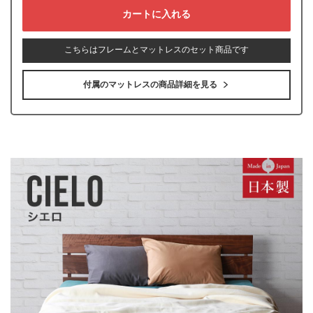
こちらはフレームとマットレスのセット商品です
付属のマットレスの商品詳細を見る