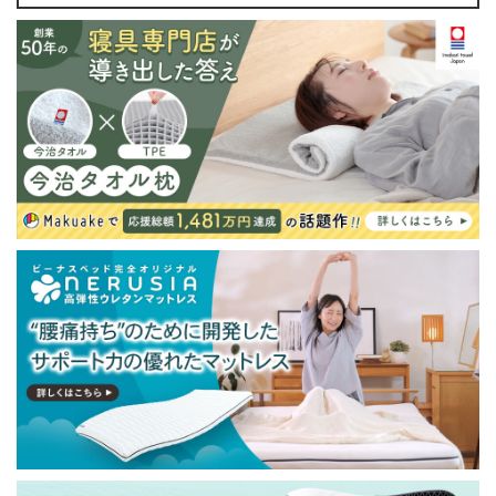
・配送日指定OK！
※北海道・沖縄・離島等一部地域へのお届けは別途送料
が発生する場合がございます。また発送予定も変更にな
る場合があります。