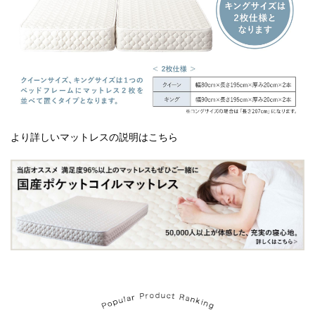
より詳しいマットレスの説明はこちら