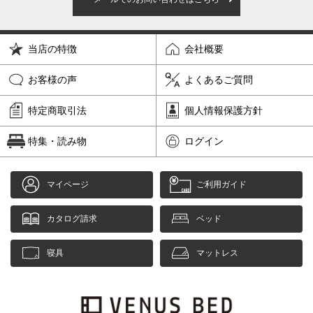
当店の特徴
会社概要
お客様の声
よくあるご質問
特定商取引法
個人情報保護方針
特集・読み物
ログイン
マイページ
ご利用ガイド
カタログ請求
ベッド
寝具
マットレス