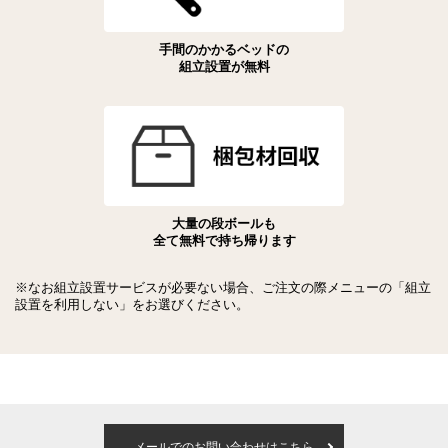
手間のかかるベッドの
組立設置が無料
大量の段ボールも
全て無料で持ち帰ります
※なお組立設置サービスが必要ない場合、ご注文の際メニューの「組立
設置を利用しない」をお選びください。
メールでのお問い合わせはこちら