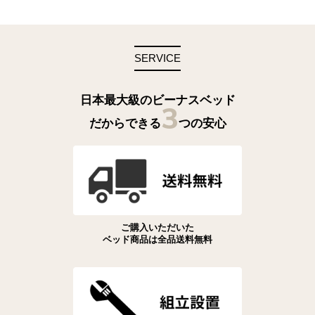
SERVICE
日本最大級のビーナスベッド
3
だからできる
つの安心
ご購入いただいた
ベッド商品は全品送料無料