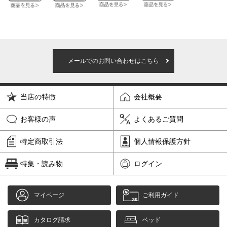
メールでのお問い合わせはこちら
当店の特徴
会社概要
お客様の声
よくあるご質問
特定商取引法
個人情報保護方針
特集・読み物
ログイン
マイページ
ご利用ガイド
カタログ請求
ベッド