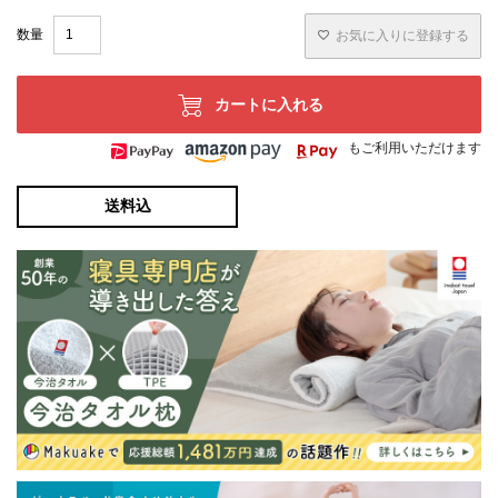
お気に入りに登録する
カートに入れる
もご利用いただけます
送料込