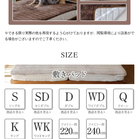
※できる限り実際の色を再現するよう心がけておりますが、
閲覧環境により誤差がで
る場合がございますのでご了承ください。
SIZE