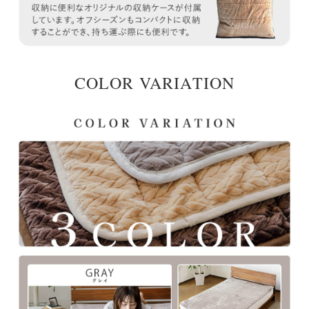
COLOR VARIATION