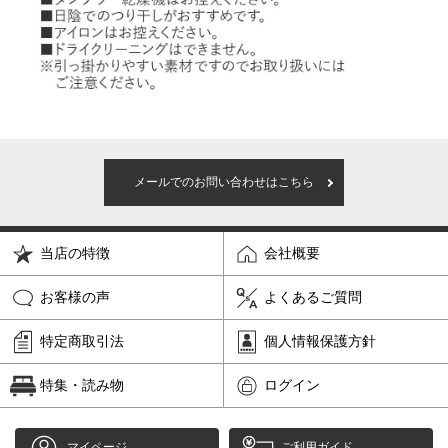
メールでのお問い合わせはこちら
当店の特徴
会社概要
お客様の声
よくあるご質問
特定商取引法
個人情報保護方針
特集・読み物
ログイン
マイページ
ご利用ガイド