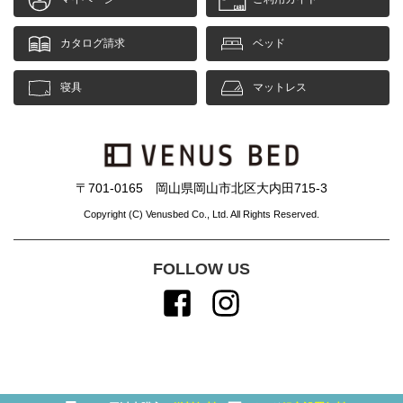
カタログ請求
ベッド
寝具
マットレス
〒701-0165 岡山県岡山市北区大内田715-3
Copyright (C) Venusbed Co., Ltd. All Rights Reserved.
FOLLOW US