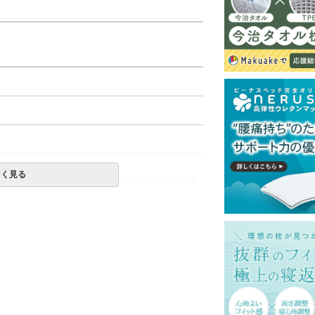
しく見る
一部地域へのお届けは別途送料が発生する場
発送予定も変更になる場合があります。