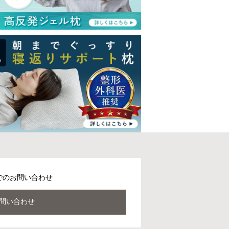
でのお問い合わせ
問い合わせ