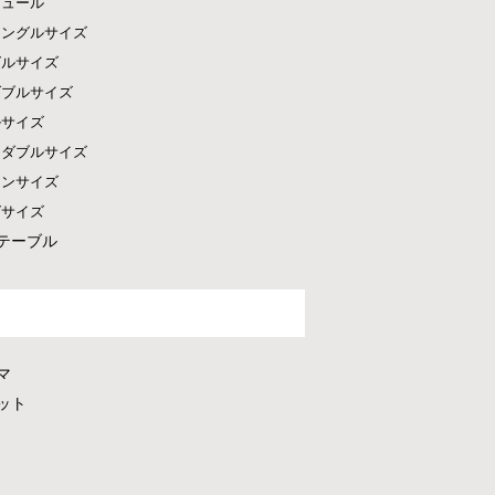
ピュール
シングルサイズ
グルサイズ
ダブルサイズ
ルサイズ
ドダブルサイズ
ーンサイズ
グサイズ
テーブル
マ
ット