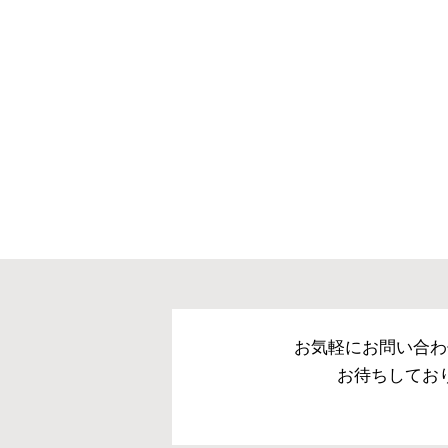
お気軽にお問い合わ
お待ちしてお