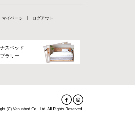
マイページ
ログアウト
ナスベッド
ブラリー
ght (C) Venusbed Co., Ltd. All Rights Reserved.