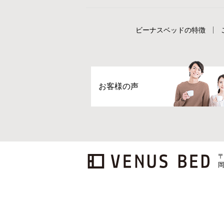
ビーナスベッドの特徴
お客様の声
〒
岡