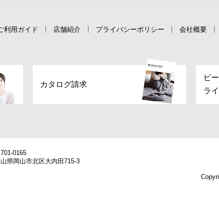
ご利用ガイド
店舗紹介
プライバシーポリシー
会社概要
ビー
カタログ請求
ライ
701-0165
山県岡山市北区大内田715-3
Copyri