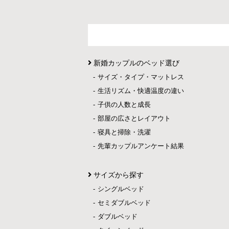
新婚カップルのベッド選び
サイズ・タイプ・マットレス
生活リズム・快適温度の違い
子供の人数と成長
部屋の広さとレイアウト
寝具と掃除・洗濯
先輩カップルアンケート結果
サイズから探す
シングルベッド
セミダブルベッド
ダブルベッド