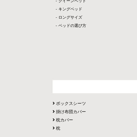
クイーンベッド
キングベッド
ロングサイズ
ベッドの選び方
ボックスシーツ
掛け布団カバー
枕カバー
枕