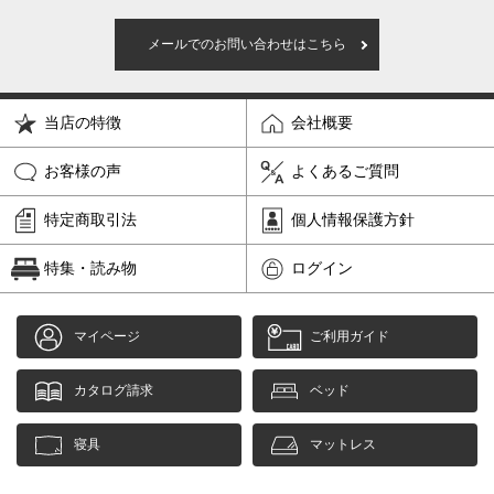
メールでのお問い合わせはこちら
当店の特徴
会社概要
お客様の声
よくあるご質問
特定商取引法
個人情報保護方針
特集・読み物
ログイン
マイページ
ご利用ガイド
カタログ請求
ベッド
寝具
マットレス