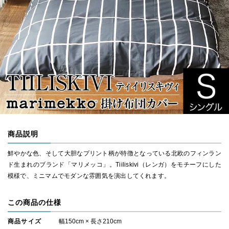
商品説明
鮮やかな色、そして大胆なプリント柄が特徴となっている北欧のフィンラン
ド生まれのブランド「マリメッコ」。Tiiliskivi（レンガ）をモチーフにした
模様で、ミニマムでモダンな雰囲気を演出してくれます。
この商品の仕様
商品サイズ
幅150cm × 長さ210cm