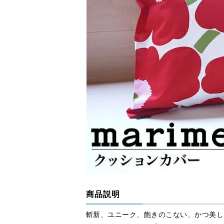
商品説明
斬新、ユニーク、飽きのこない、かつ美し