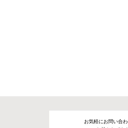
お気軽にお問い合わ