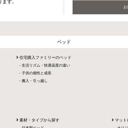
ります。
お
ベッド
住宅購入ファミリーのベッド
生活リズム・快適温度の違い
子供の個性と成長
搬入・引っ越し
素材・タイプから探す
マット
日本製ベッド
オリ