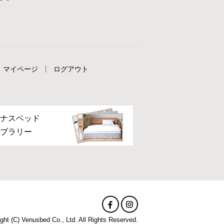
マイページ
ログアウト
ナスベッド
ブラリー
ght (C) Venusbed Co., Ltd. All Rights Reserved.