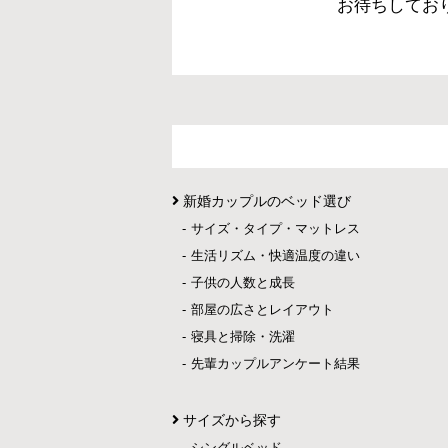
お待ちしてお
新婚カップルのベッド選び
サイズ・タイプ・マットレス
生活リズム・快適温度の違い
子供の人数と成長
部屋の広さとレイアウト
寝具と掃除・洗濯
先輩カップルアンケート結果
サイズから探す
シングルベッド