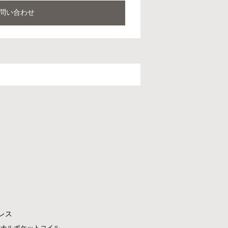
問い合わせ
レス
ジナルポケットコイル