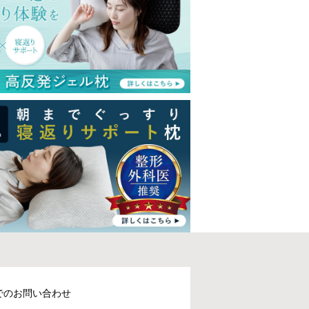
でのお問い合わせ