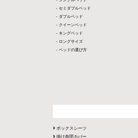
セミダブルベッド
ダブルベッド
クイーンベッド
キングベッド
ロングサイズ
ベッドの選び方
ボックスシーツ
掛け布団カバー