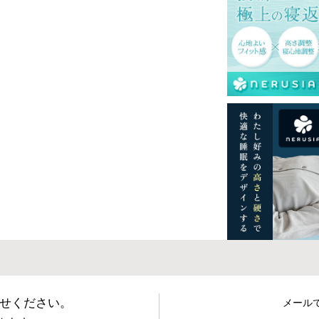
せください。
メール