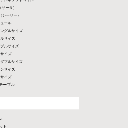
ta（サータ）
ly（シーリー）
ピュール
シングルサイズ
グルサイズ
ダブルサイズ
ルサイズ
ドダブルサイズ
ーンサイズ
グサイズ
テーブル
マ
ット