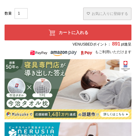
お気に入りに登録する
カートに入れる
891
VENUSBEDポイント：
pt進呈
もご利用いただけます