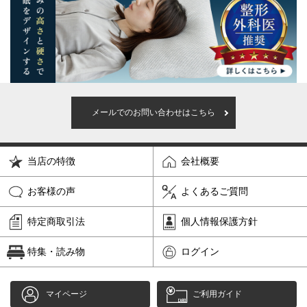
メールでのお問い合わせはこちら
当店の特徴
会社概要
お客様の声
よくあるご質問
特定商取引法
個人情報保護方針
特集・読み物
ログイン
マイページ
ご利用ガイド