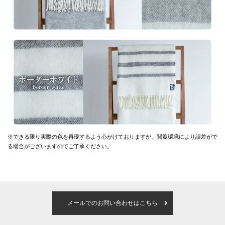
※できる限り実際の色を再現するよう心がけておりますが、
閲覧環境により誤差がで
る場合がございますのでご了承ください。
メールでのお問い合わせはこちら