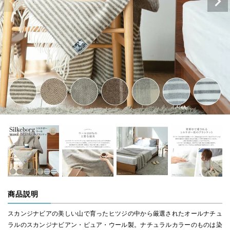
商品説明
スカンジナビアの美しい山で育ったヒツジの中から厳選されたオールナチュ
ラルのスカンジナビアン・ピュア・ウール製。ナチュラルカラーのものは染