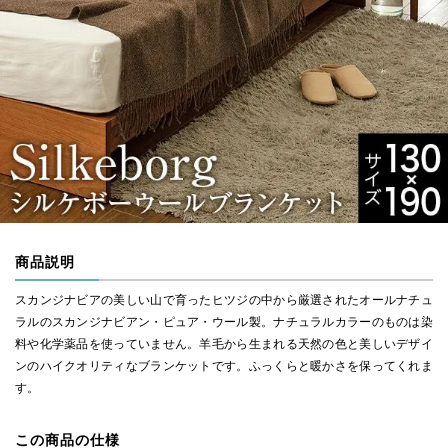
商品説明
スカンジナビアの美しい山で育ったヒツジの中から厳選されたオールナチュ
ラルのスカンジナビアン・ピュア・ウール製。ナチュラルカラーのものは染
料や化学薬品を使っていません。羊毛から生まれる天然の色と美しいデザイ
ンのハイクオリティなブランケットです。ふっくらと暖かさを保ってくれま
す。
この商品の仕様