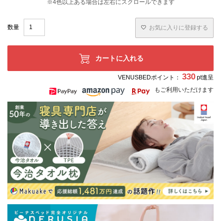
お気に入りに登録する
カートに入れる
330
VENUSBEDポイント：
pt進呈
もご利用いただけます