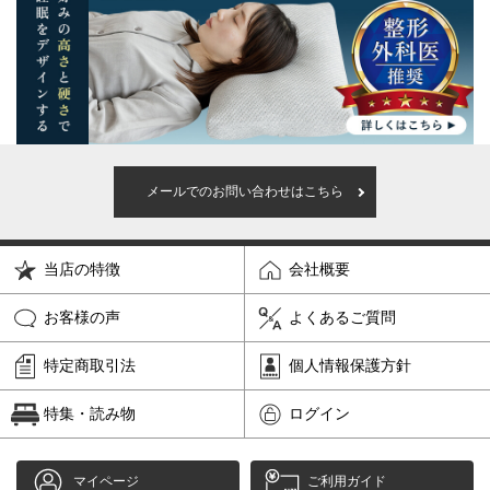
メールでのお問い合わせはこちら
当店の特徴
会社概要
お客様の声
よくあるご質問
特定商取引法
個人情報保護方針
特集・読み物
ログイン
マイページ
ご利用ガイド