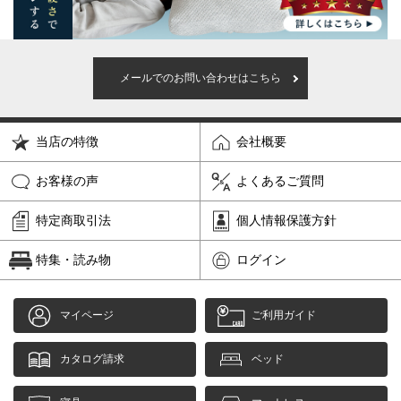
メールでのお問い合わせはこちら
当店の特徴
会社概要
お客様の声
よくあるご質問
特定商取引法
個人情報保護方針
特集・読み物
ログイン
マイページ
ご利用ガイド
カタログ請求
ベッド