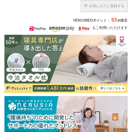
お気に入りに登録する
53
VENUSBEDポイント：
pt進呈
もご利用いただけます