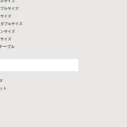
グルサイズ
ダブルサイズ
ルサイズ
ドダブルサイズ
ーンサイズ
グサイズ
テーブル
マ
ット