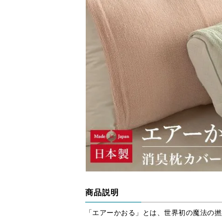
商品説明
「エアーかおる」とは、世界初の魔法の撚