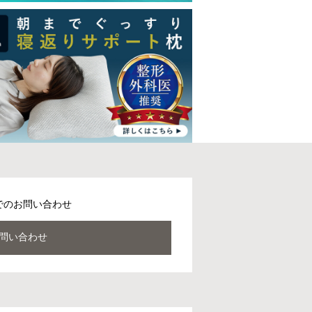
でのお問い合わせ
問い合わせ