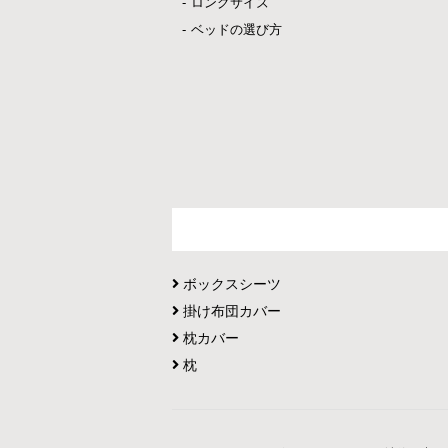
ロングサイズ
ベッドの選び方
ボックスシーツ
掛け布団カバー
枕カバー
枕