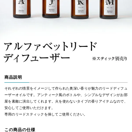
商品説明
それぞれの情景をイメージして作られた奥深い香りが魅力のリードディフュ
ーザーオイルです。アンティーク風のボトルや、シンプルなデザインがお部
屋を素敵に演出してくれます。火を使わないタイプの香りアイテムなので、
安心してご使用いただけます。
専用のリードスティックを挿してご使用ください。
この商品の仕様