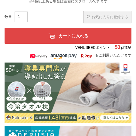
お気に入りに登録する
カートに入れる
53
VENUSBEDポイント：
pt進呈
もご利用いただけます