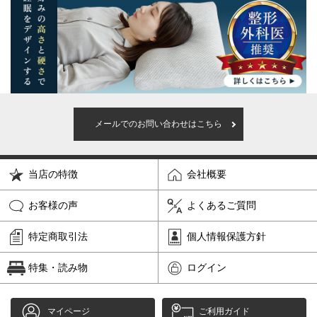
メールでのお問い合わせはこちら
当店の特徴
会社概要
お客様の声
よくあるご質問
特定商取引法
個人情報保護方針
特集・読み物
ログイン
マイページ
ご利用ガイド