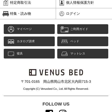
特定商取引法
個人情報保護方針
特集・読み物
ログイン
マイページ
ご利用ガイド
カタログ請求
ベッド
寝具
マットレス
〒701-0165 岡山県岡山市北区大内田715-3
Copyright (C) Venusbed Co., Ltd. All Rights Reserved.
FOLLOW US