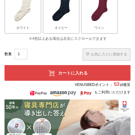
ホワイト
ネイビー
ワイン
お気に入りに登録する
カートに入れる
53
VENUSBEDポイント：
pt進呈
もご利用いただけます