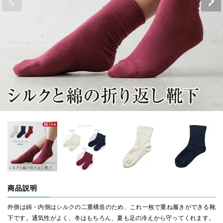
商品説明
外側は綿・内側はシルクの二重構造のため、これ一枚で重ね履きができる靴
下です。通気性がよく、冬はもちろん、夏も足の冷えから守ってくれます。