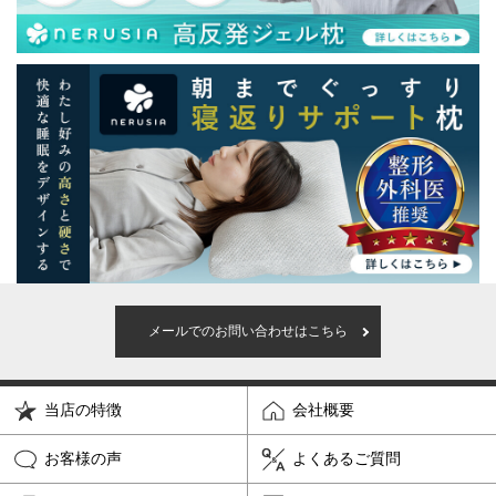
メールでのお問い合わせはこちら
当店の特徴
会社概要
お客様の声
よくあるご質問