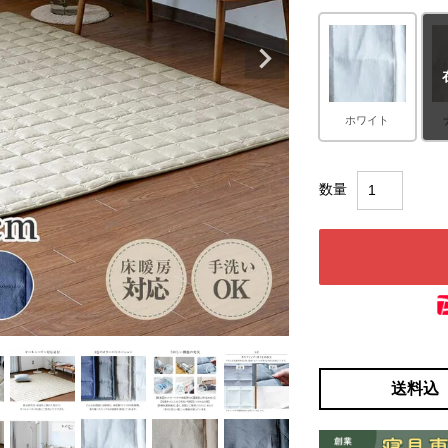
ホワイト
送料込