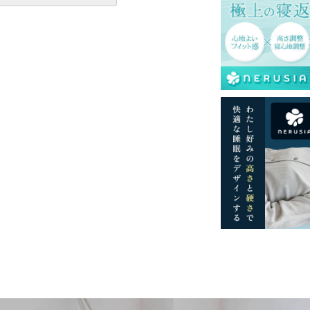
一部地域へのお届けは別途送料が発生する場
送予定も変更になる場合があります。