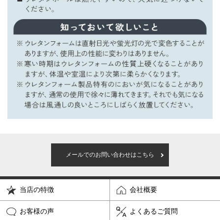
メールでのお問い合わせはこちら
当店の特徴
会社概要
お客様の声
よくあるご質問