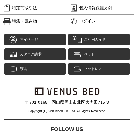
特定商取引法
個人情報保護方針
特集・読み物
ログイン
マイページ
ご利用ガイド
カタログ請求
ベッド
寝具
マットレス
〒701-0165 岡山県岡山市北区大内田715-3
Copyright (C) Venusbed Co., Ltd. All Rights Reserved.
FOLLOW US