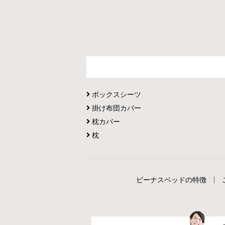
ボックスシーツ
掛け布団カバー
枕カバー
枕
ビーナスベッドの特徴