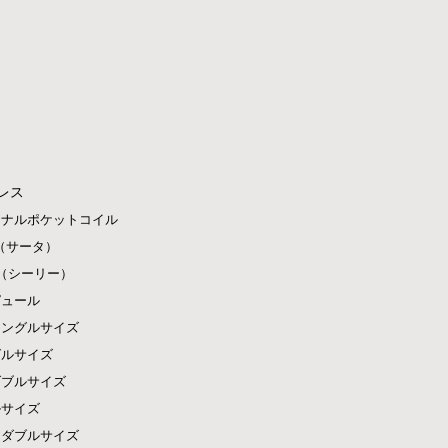
レス
ジナルポケットコイル
ta（サータ）
ly（シーリー）
ピュール
シングルサイズ
グルサイズ
ダブルサイズ
ルサイズ
ドダブルサイズ