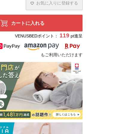
お気に入りに登録する
カートに入れる
119
VENUSBEDポイント：
pt進呈
もご利用いただけます