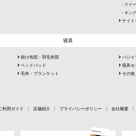
クイ
キン
ナイト
寝具
掛け布団・羽毛布団
パジャ
ベッドパッド
寝具セ
毛布・ブランケット
その他
ご利用ガイド
店舗紹介
プライバシーポリシー
会社概要