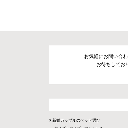
お気軽にお問い合わ
お待ちしてお
新婚カップルのベッド選び