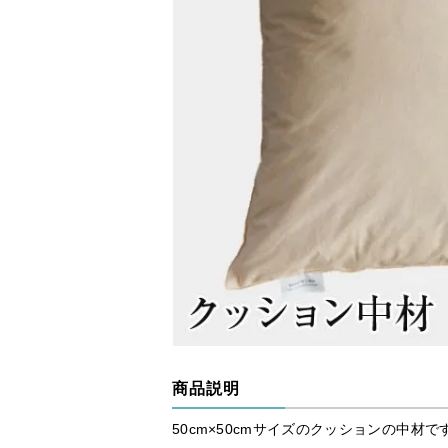
商品説明
50cm×50cmサイズのクッションの中材