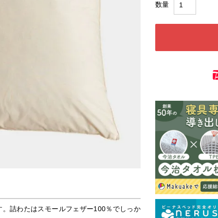
です。詰わたはスモールフェザー100％でしっか