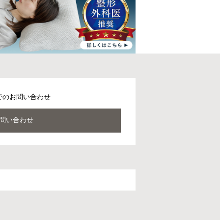
でのお問い合わせ
問い合わせ