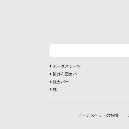
ボックスシーツ
掛け布団カバー
枕カバー
枕
ビーナスベッドの特徴