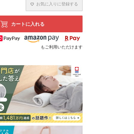
お気に入りに登録する
カートに入れる
もご利用いただけます