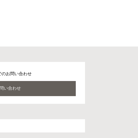
でのお問い合わせ
問い合わせ