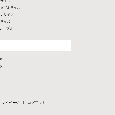
ルサイズ
ドダブルサイズ
ーンサイズ
グサイズ
テーブル
マ
ット
マイページ
ログアウト