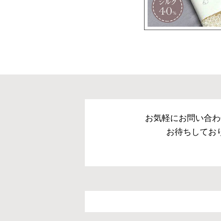
お気軽にお問い合わ
お待ちしてお