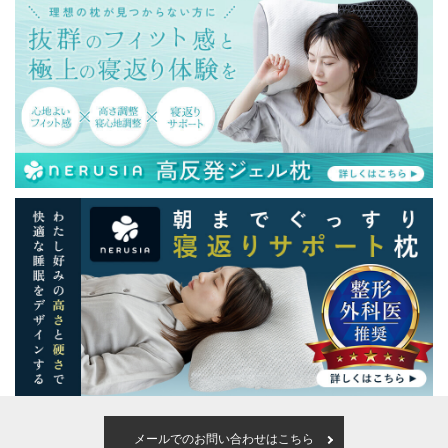
メールでのお問い合わせはこちら