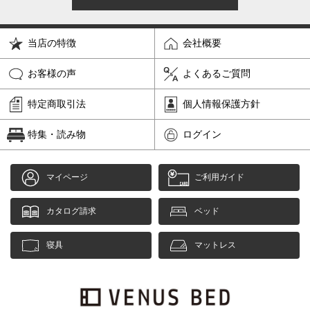
当店の特徴
会社概要
お客様の声
よくあるご質問
特定商取引法
個人情報保護方針
特集・読み物
ログイン
マイページ
ご利用ガイド
カタログ請求
ベッド
寝具
マットレス